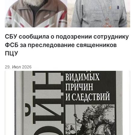
СБУ сообщила о подозрении сотруднику
ФСБ за преследование священников
ПЦУ
29. Июл 2026