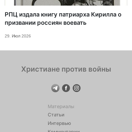
РПЦ издала книгу патриарха Кирилла о
призвании россиян воевать
29. Июл 2026
Христиане против войны
Материалы
Статьи
Интервью
Комментарии