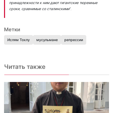
принадлежности к ним дают гигантские тюремные
сроки, сравнимые со сталинскими”.
Метки
Ислям Тохлу
мусульмане
репрессии
Читать также