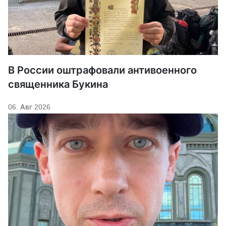
В России оштрафовали антивоенного
священника Букина
06. Авг 2026