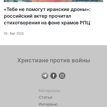
«Тебе не помогут иранские дроны»:
российский актер прочитал
стихотворения на фоне храмов РПЦ
05. Авг 2026
Христиане против войны
Материалы
Статьи
Интервью