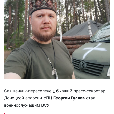
Священник-переселенец, бывший пресс-секретарь
Донецкой епархии УПЦ
Георгий Гуляев
стал
военнослужащим ВСУ.