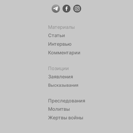
Материалы
Статьи
Интервью
Комментарии
Позиции
Заявления
Высказывания
Преследования
Молитвы
Жертвы войны