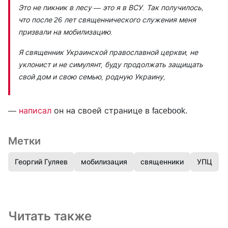
Это не пикник в лесу — это я в ВСУ. Так получилось,
что после 26 лет священнического служения меня
призвали на мобилизацию.
Я священник Украинской православной церкви, не
уклонист и не симулянт, буду продолжать защищать
свой дом и свою семью, родную Украину,
—
написал
он на своей странице в facebook.
Метки
Георгий Гуляев
мобилизация
священники
УПЦ
Читать также