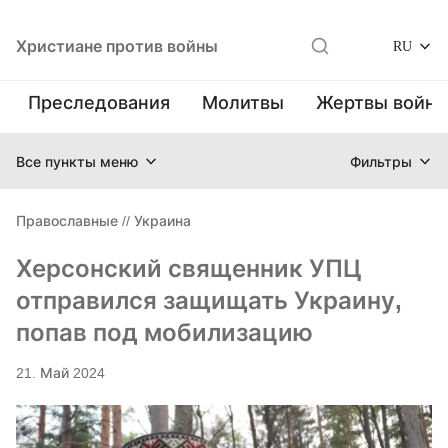
Христиане против войны
RU
Преследования
Молитвы
Жертвы войн
Все пункты меню
Фильтры
Православные
//
Украина
Херсонский священник УПЦ
отправился защищать Украину,
попав под мобилизацию
21. Май 2024