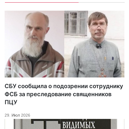
СБУ сообщила о подозрении сотруднику
ФСБ за преследование священников
ПЦУ
29. Июл 2026