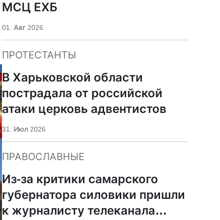
МСЦ ЕХБ
01. Авг 2026
ПРОТЕСТАНТЫ
В Харьковской области
пострадала от российской
атаки церковь адвентистов
31. Июл 2026
ПРАВОСЛАВНЫЕ
Из-за критики самарского
губернатора силовики пришли
к журналисту телеканала