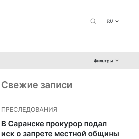
RU
Фильтры
Свежие записи
ПРЕСЛЕДОВАНИЯ
В Саранске прокурор подал
иск о запрете местной общины