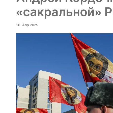
«сакральной» 
10. Апр 2025