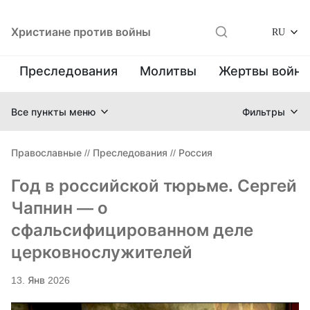
Христиане против войны
RU
Преследования
Молитвы
Жертвы войн
Все пункты меню
Фильтры
Православные
//
Преследования
//
Россия
Год в российской тюрьме. Сергей
Чапнин — о
сфальсифицированном деле
церковнослужителей
13. Янв 2026