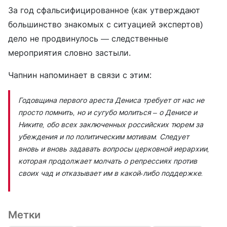
За год сфальсифицированное (как утверждают
большинство знакомых с ситуацией экспертов)
дело не продвинулось — следственные
мероприятия словно застыли.
Чапнин напоминает в связи с этим:
Годовщина первого ареста Дениса требует от нас не
просто помнить, но и сугубо молиться – о Денисе и
Никите, обо всех заключенных российских тюрем за
убеждения и по политическим мотивам. Следует
вновь и вновь задавать вопросы церковной иерархии,
которая продолжает молчать о репрессиях против
своих чад и отказывает им в какой-либо поддержке.
Метки