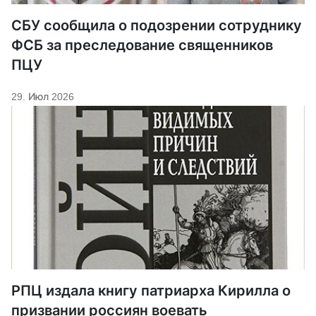
СБУ сообщила о подозрении сотруднику
ФСБ за преследование священников
ПЦУ
29. Июл 2026
РПЦ издала книгу патриарха Кирилла о
призвании россиян воевать