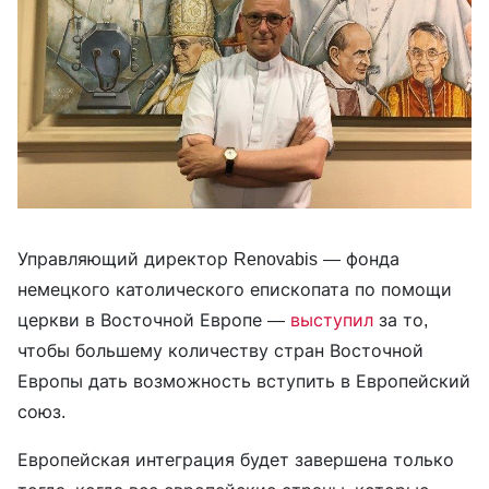
Управляющий директор Renovabis — фонда
немецкого католического епископата по помощи
церкви в Восточной Европе —
выступил
за то,
чтобы большему количеству стран Восточной
Европы дать возможность вступить в Европейский
союз.
Европейская интеграция будет завершена только