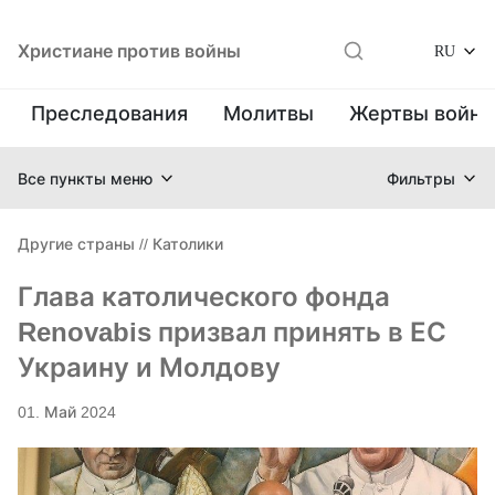
Христиане против войны
RU
Преследования
Молитвы
Жертвы войн
Все пункты меню
Фильтры
Другие страны
//
Католики
Глава католического фонда
Renovabis призвал принять в ЕС
Украину и Молдову
01. Май 2024