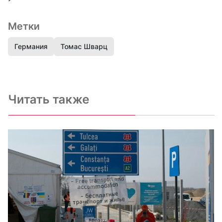
Метки
Германия
Томас Шварц
Читать также