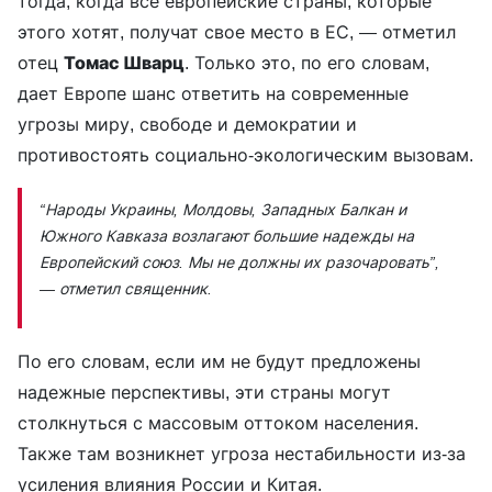
тогда, когда все европейские страны, которые
этого хотят, получат свое место в ЕС, — отметил
отец
Томас Шварц
. Только это, по его словам,
дает Европе шанс ответить на современные
угрозы миру, свободе и демократии и
противостоять социально-экологическим вызовам.
“Народы Украины, Молдовы, Западных Балкан и
Южного Кавказа возлагают большие надежды на
Европейский союз. Мы не должны их разочаровать”,
— отметил священник.
По его словам, если им не будут предложены
надежные перспективы, эти страны могут
столкнуться с массовым оттоком населения.
Также там возникнет угроза нестабильности из-за
усиления влияния России и Китая.