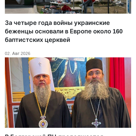
За четыре года войны украинские
беженцы основали в Европе около 160
баптистских церквей
02. Авг 2026