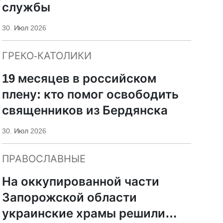
службы
30. Июл 2026
ГРЕКО-КАТОЛИКИ
19 месяцев в российском
плену: кто помог освободить
священников из Бердянска
30. Июл 2026
ПРАВОСЛАВНЫЕ
На оккупированной части
Запорожской области
украинские храмы решили