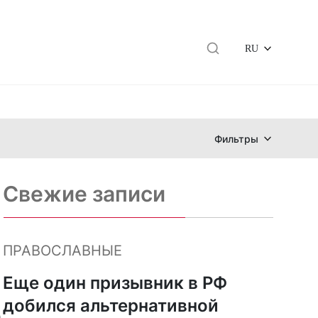
RU
Фильтры
Свежие записи
ПРАВОСЛАВНЫЕ
Еще один призывник в РФ
ь
добился альтернативной