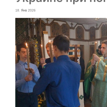
18. Янв 2026