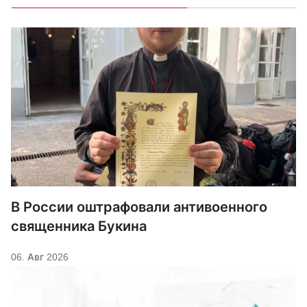
В России оштрафовали антивоенного
священника Букина
06. Авг 2026