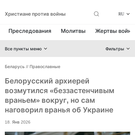
Христиане против войны
RU
Преследования
Молитвы
Жертвы войн
Все пункты меню
Фильтры
Беларусь
//
Православные
Белорусский архиерей
возмутился «беззастенчивым
враньем» вокруг, но сам
наговорил вранья об Украине
18. Янв 2026