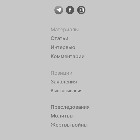
Материалы
Статьи
Интервью
Комментарии
Позиции
Заявления
Высказывания
Преследования
Молитвы
Жертвы войны