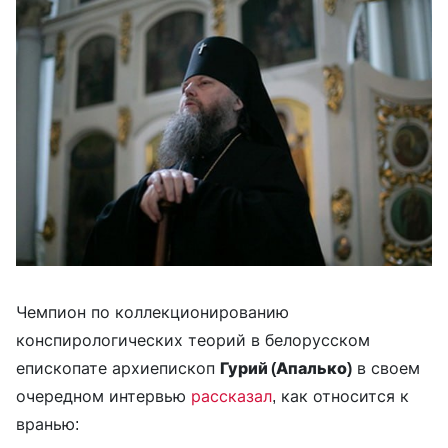
Чемпион по коллекционированию
конспирологических теорий в белорусском
епископате архиепископ
Гурий (Апалько)
в своем
очередном интервью
рассказал
, как относится к
вранью: