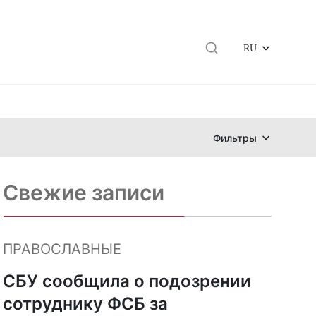
RU
Фильтры
Свежие записи
ПРАВОСЛАВНЫЕ
СБУ сообщила о подозрении
сотруднику ФСБ за