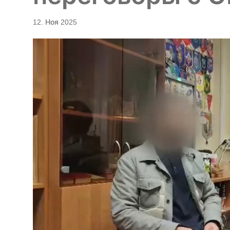
12. Ноя 2025