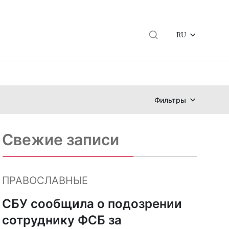
RU
Фильтры
Свежие записи
ПРАВОСЛАВНЫЕ
СБУ сообщила о подозрении
сотруднику ФСБ за