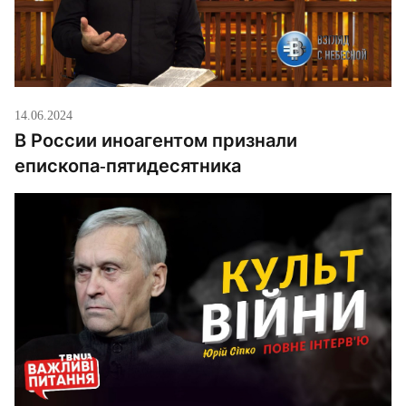
14.06.2024
В России иноагентом признали
епископа-пятидесятника