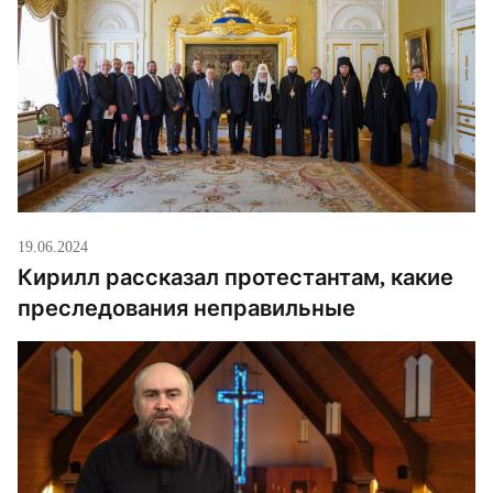
19.06.2024
Кирилл рассказал протестантам, какие
преследования неправильные