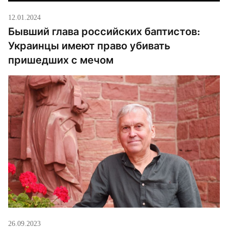
12.01.2024
Бывший глава российских баптистов:
Украинцы имеют право убивать
пришедших с мечом
26.09.2023