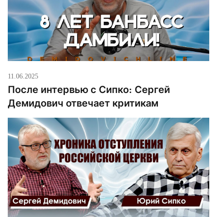
11.06.2025
После интервью с Сипко: Сергей
Демидович отвечает критикам