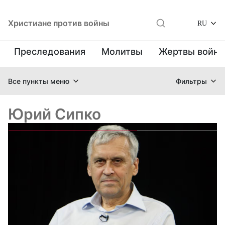
Христиане против войны
RU
Преследования
Молитвы
Жертвы войн
Все пункты меню
Фильтры
Юрий Сипко