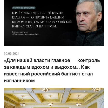
30.06.2024
«Для нашей власти главное — контроль
за каждым вдохом и выдохом». Как
известный российский баптист стал
изгнанником