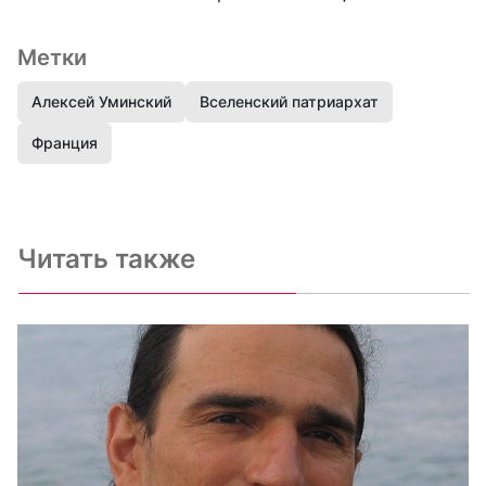
Метки
Алексей Уминский
Вселенский патриархат
Франция
Читать также