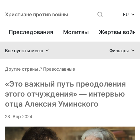
Христиане против войны
RU
Преследования
Молитвы
Жертвы войн
Все пункты меню
Фильтры
Другие страны
//
Православные
«Это важный путь преодоления
этого отчуждения» — интервью
отца Алексия Уминского
28. Апр 2024