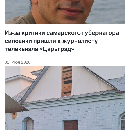
Из-за критики самарского губернатора
силовики пришли к журналисту
телеканала «Царьград»
31. Июл 2026