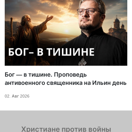
Бог — в тишине. Проповедь
антивоенного священника на Ильин день
02. Авг 2026
Христиане против войны