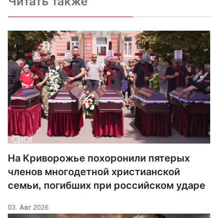
Читать также
На Криворожье похоронили пятерых
членов многодетной христианской
семьи, погибших при российском ударе
03. Авг 2026