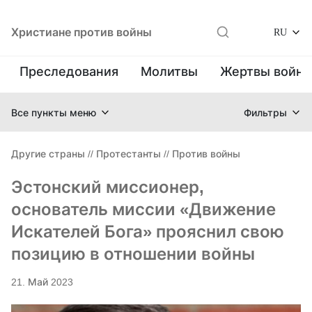
Христиане против войны
RU
Преследования
Молитвы
Жертвы войн
Все пункты меню
Фильтры
Другие страны
//
Протестанты
//
Против войны
Эстонский миссионер,
основатель миссии «Движение
Искателей Бога» прояснил свою
позицию в отношении войны
21. Май 2023