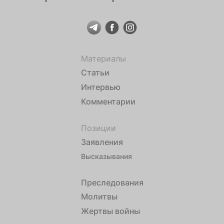
Материалы
Статьи
Интервью
Комментарии
Позиции
Заявления
Высказывания
Преследования
Молитвы
Жертвы войны