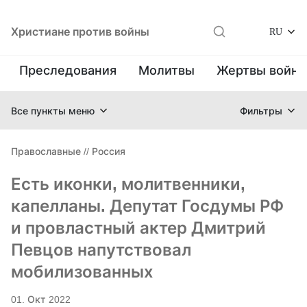
Христиане против войны
RU
Преследования
Молитвы
Жертвы войн
Все пункты меню
Фильтры
Православные
//
Россия
Есть иконки, молитвенники,
капелланы. Депутат Госдумы РФ
и провластный актер Дмитрий
Певцов напутствовал
мобилизованных
01. Окт 2022