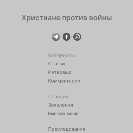
Христиане против войны
Материалы
Статьи
Интервью
Комментарии
Позиции
Заявления
Высказывания
Преследования