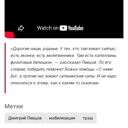
«Дорогие наши, родные. У тех, кто там воюет сейчас,
есть иконки, есть молитвенники. Там есть капелланы,
фронтовые батюшки», — рассказал Певцов. По его
словам, победить поможет Божья помощь: «С нами
Бог, а против нас воюют сатанинские силы. И не надо
относиться к этому, как к каким-то сказкам».
Метки
Дмитрий Певцов
мобилизация
трэш