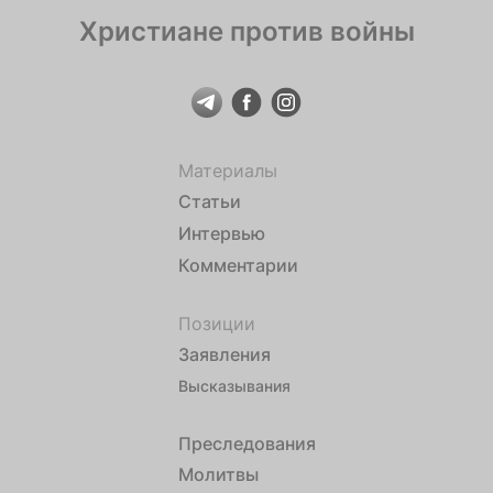
Христиане против войны
Материалы
Статьи
Интервью
Комментарии
Позиции
Заявления
Высказывания
Преследования
Молитвы