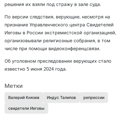
решения их взяли под стражу в зале суда.
По версии следствия, верующие, несмотря на
признание Управленческого центра Свидетелей
Иеговы в России экстремистской организацией,
организовывали религиозные собрания, в том
числе при помощи видеоконференцсвязи.
Об уголовном преследовании верующих стало
известно 5 июня 2024 года.
Метки
Валерий Князев
Индус Талипов
репрессии
свидетели Иеговы