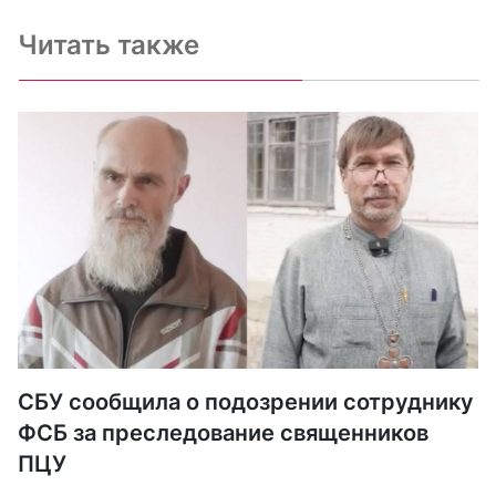
Читать также
СБУ сообщила о подозрении сотруднику
ФСБ за преследование священников
ПЦУ