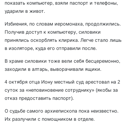
показать компьютер, взяли паспорт и телефоны,
ударили в живот.
Избиения, по словам иеромонаха, продолжились.
Получив доступ к компьютеру, силовики
принялись оскорблять клирика. Легче стало лишь
в изоляторе, куда его отправили после.
В храме силовики тоже вели себя бесцеремонно,
заходили в алтарь, выворачивали ящики.
4 октября отца Иону местный суд арестовал на 2
суток за «неповиновение сотруднику» (якобы за
отказ предоставить паспорт).
О судьбе самого архиепископа пока неизвестно.
Их разлучили с помощником в отделе.