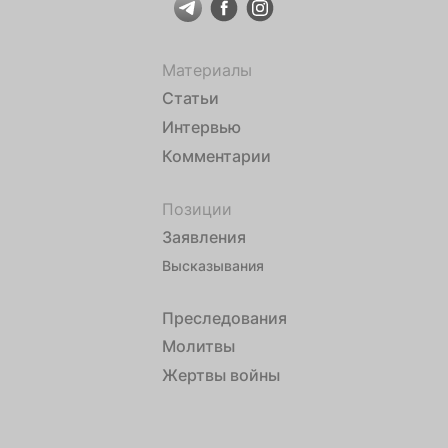
Материалы
Статьи
Интервью
Комментарии
Позиции
Заявления
Высказывания
Преследования
Молитвы
Жертвы войны