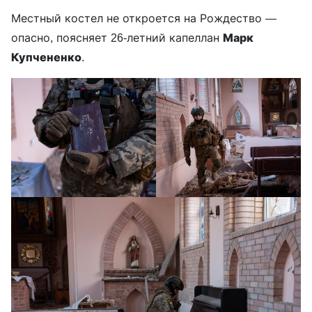
Местный костел не откроется на Рождество —
опасно, поясняет 26-летний капеллан
Марк
Купчененко
.