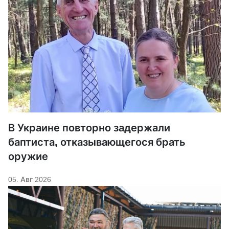
В Украине повторно задержали
баптиста, отказывающегося брать
оружие
05. Авг 2026