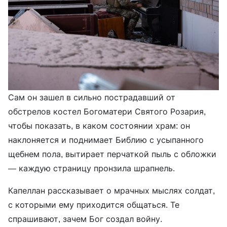
Сам он зашел в сильно пострадавший от
обстрелов костел Богоматери Святого Розария,
чтобы показать, в каком состоянии храм: он
наклоняется и поднимает Библию с усыпанного
щебнем пола, вытирает перчаткой пыль с обложки
— каждую страницу пронзила шрапнель.
Капеллан рассказывает о мрачных мыслях солдат,
с которыми ему приходится общаться. Те
спрашивают, зачем Бог создал войну.