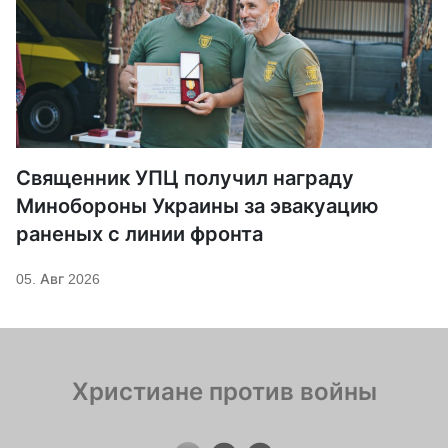
Священник УПЦ получил награду
Минобороны Украины за эвакуацию
раненых с линии фронта
05. Авг 2026
Христиане против войны