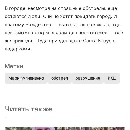
В городе, несмотря на страшные обстрелы, еще
остаются люди. Они не хотят покидать город. И
поэтому Рождество — в это страшное место, где
невозможно открыть храм для посетителей — всё
же приходит. Туда приедет даже Санта-Клаус с
подарками.
Метки
Марк Купчененко
обстрел
разрушения
РКЦ
Читать также