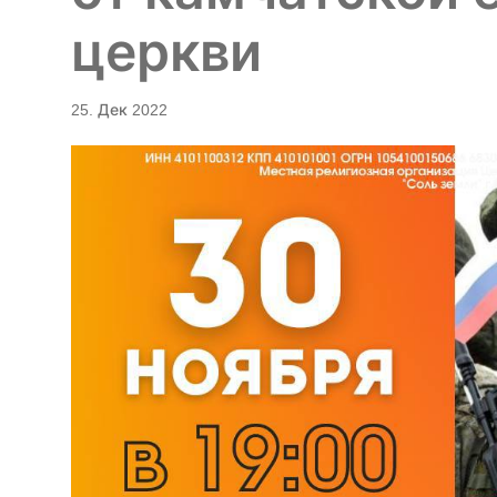
церкви
25. Дек 2022