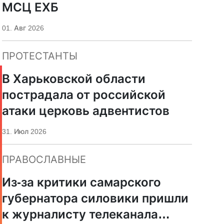
МСЦ ЕХБ
01. Авг 2026
ПРОТЕСТАНТЫ
В Харьковской области
пострадала от российской
атаки церковь адвентистов
31. Июл 2026
ПРАВОСЛАВНЫЕ
Из-за критики самарского
губернатора силовики пришли
к журналисту телеканала