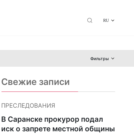
RU
Фильтры
Свежие записи
ПРЕСЛЕДОВАНИЯ
В Саранске прокурор подал
иск о запрете местной общины