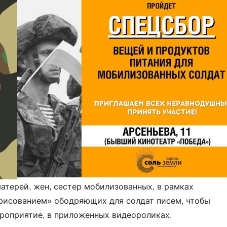
атерей, жен, сестер мобилизованных, в рамках
рисованием» ободряющих для солдат писем, чтобы
ероприятие, в приложенных видеороликах.