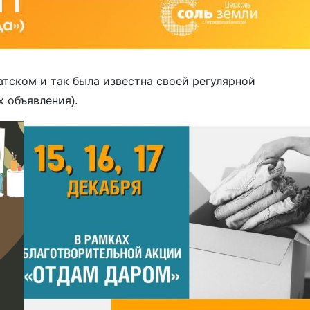
тском и так была известна своей регулярной
 объявления).