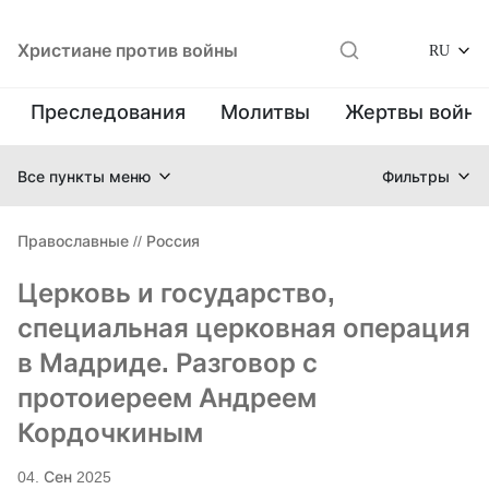
Христиане против войны
RU
Преследования
Молитвы
Жертвы войн
Все пункты меню
Фильтры
Православные
//
Россия
Церковь и государство,
специальная церковная операция
в Мадриде. Разговор с
протоиереем Андреем
Кордочкиным
04. Сен 2025