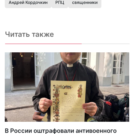
Андрей Кордочкин
РПЦ
священники
Читать также
В России оштрафовали антивоенного