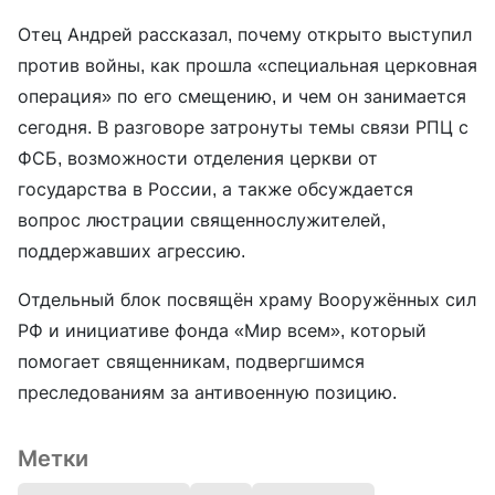
Отец Андрей рассказал, почему открыто выступил
против войны, как прошла «специальная церковная
операция» по его смещению, и чем он занимается
сегодня. В разговоре затронуты темы связи РПЦ с
ФСБ, возможности отделения церкви от
государства в России, а также обсуждается
вопрос люстрации священнослужителей,
поддержавших агрессию.
Отдельный блок посвящён храму Вооружённых сил
РФ и инициативе фонда «Мир всем», который
помогает священникам, подвергшимся
преследованиям за антивоенную позицию.
Метки