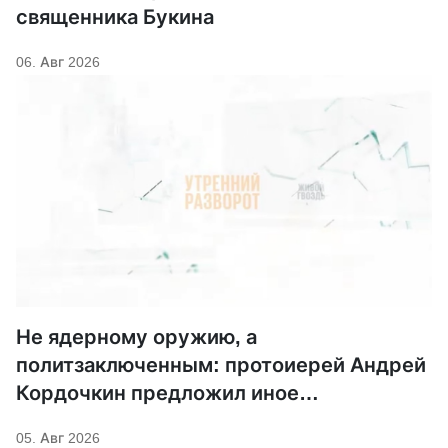
священника Букина
06. Авг 2026
Не ядерному оружию, а
политзаключенным: протоиерей Андрей
Кордочкин предложил иное
покровительство для Серафима
05. Авг 2026