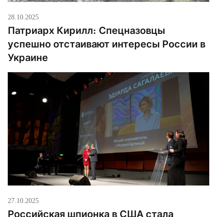
28.10.2025
Патриарх Кирилл: Спецназовцы
успешно отстаивают интересы России в
Украине
27.10.2025
Российская шпионка в США стала