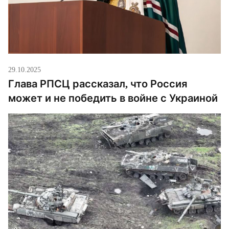
29.10.2025
Глава РПСЦ рассказал, что Россия
может и не победить в войне с Украиной