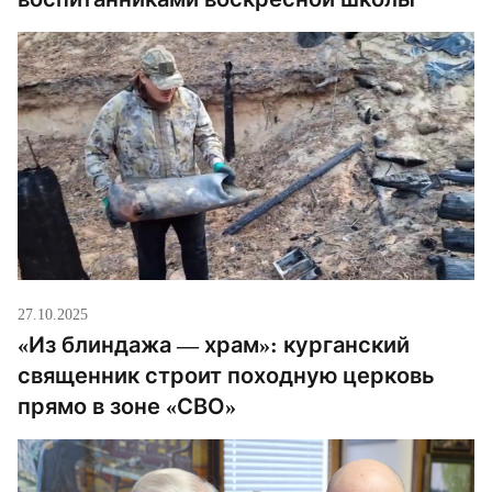
27.10.2025
«Из блиндажа — храм»: курганский
священник строит походную церковь
прямо в зоне «СВО»