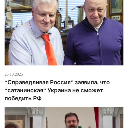
26.10.2025
“Справедливая Россия” заявила, что
“сатанинская” Украина не сможет
победить РФ