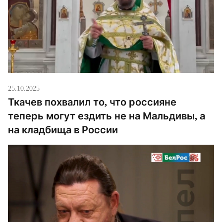
25.10.2025
Ткачев похвалил то, что россияне
теперь могут ездить не на Мальдивы, а
на кладбища в России