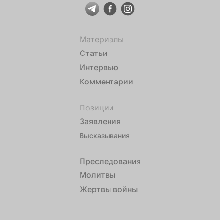
Материалы
Статьи
Интервью
Комментарии
Позиции
Заявления
Высказывания
Преследования
Молитвы
Жертвы войны