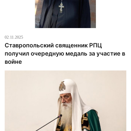
02.11.2025
Ставропольский священник РПЦ
получил очередную медаль за участие в
войне