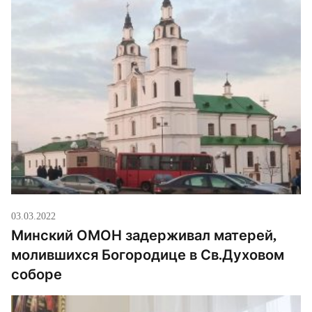
03.03.2022
Минский ОМОН задерживал матерей,
молившихся Богородице в Св.Духовом
соборе