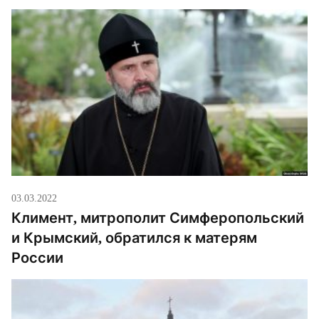
03.03.2022
Климент, митрополит Симферопольский
и Крымский, обратился к матерям
России