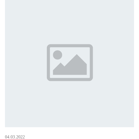
04.03.2022