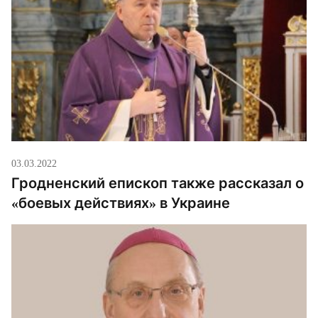
03.03.2022
Гродненский епископ также рассказал о
«боевых действиях» в Украине