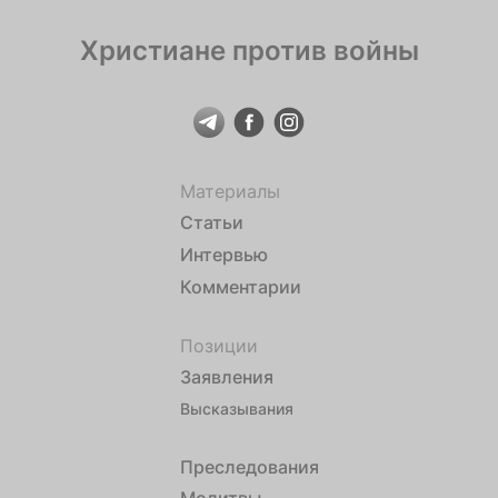
Христиане против войны
Материалы
Статьи
Интервью
Комментарии
Позиции
Заявления
Высказывания
Преследования
Молитвы