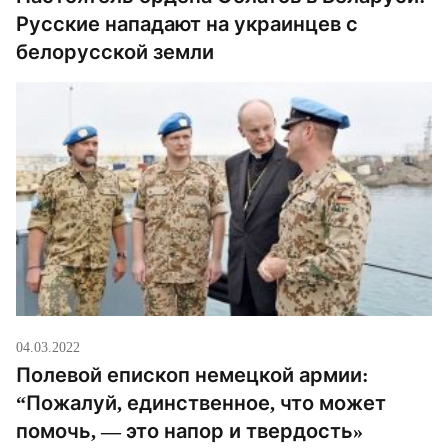
Русские нападают на украинцев с
белорусской земли
04.03.2022
Полевой епископ немецкой армии:
“Пожалуй, единственное, что может
помочь, — это напор и твердость»