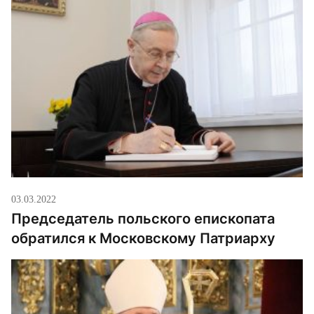
03.03.2022
Председатель польского епископата
обратился к Московскому Патриарху