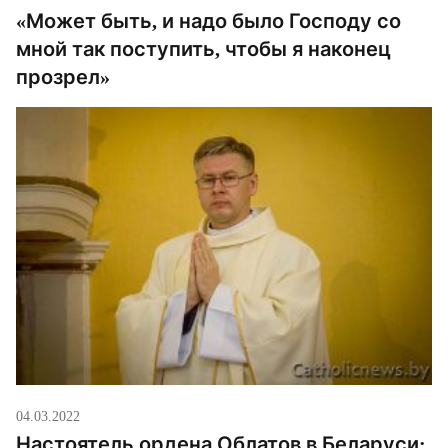
«Может быть, и надо было Господу со
мной так поступить, чтобы я наконец
прозрел»
04.03.2022
Настоятель ордена Облатов в Беларуси: