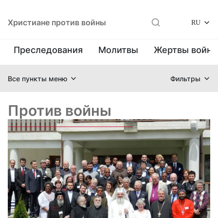
Христиане против войны
RU
Преследования
Молитвы
Жертвы войн
Все пункты меню
Фильтры
Против войны