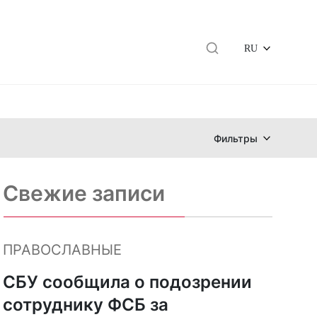
RU
Фильтры
Свежие записи
ПРАВОСЛАВНЫЕ
СБУ сообщила о подозрении
сотруднику ФСБ за