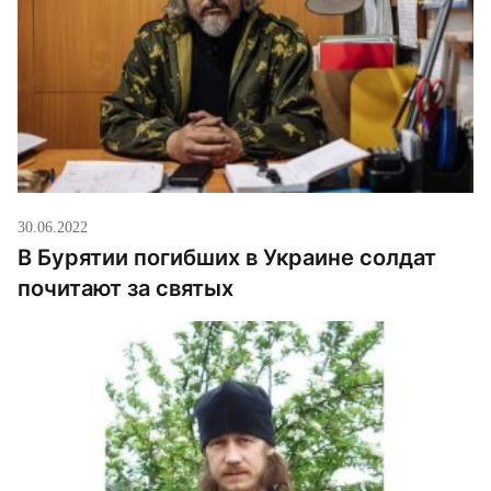
30.06.2022
В Бурятии погибших в Украине солдат
почитают за святых