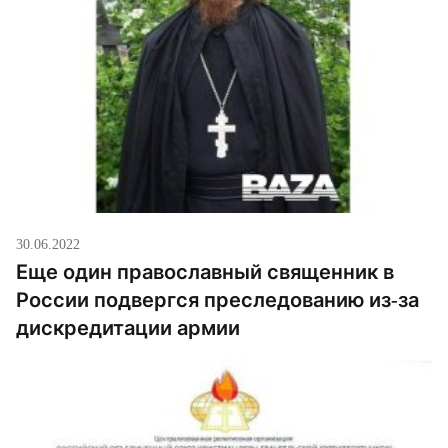
30.06.2022
Еще один православный священник в
России подвергся преследованию из-за
дискредитации армии