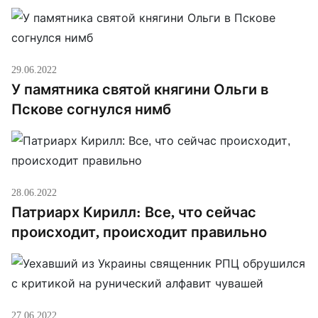
29.06.2022
У памятника святой княгини Ольги в
Пскове согнулся нимб
28.06.2022
Патриарх Кирилл: Все, что сейчас
происходит, происходит правильно
27.06.2022