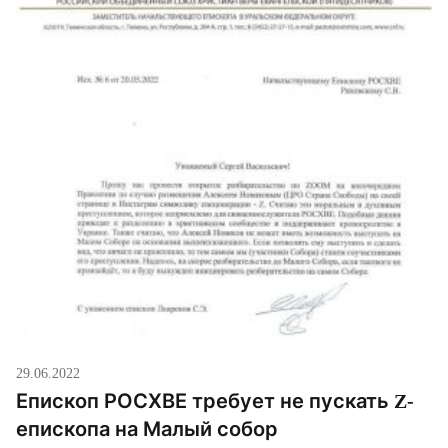
29.06.2022
Епископ РОСХВЕ требует не пускать Z-
епископа на Малый собор