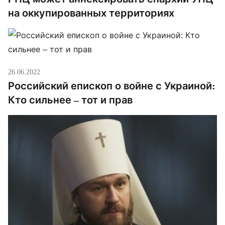
на оккупированных территориях
26.06.2022
Российский епископ о войне с Украиной:
Кто сильнее – тот и прав