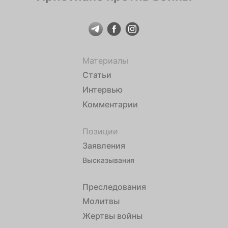
Материалы
Статьи
Интервью
Комментарии
Позиции
Заявления
Высказывания
Преследования
Молитвы
Жертвы войны