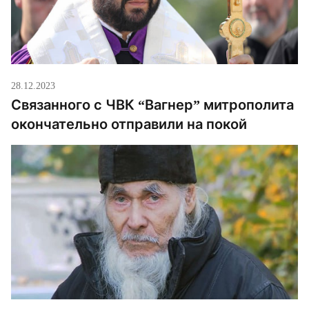
проводил […]
28.12.2023
Связанного с ЧВК “Вагнер” митрополита
окончательно отправили на покой