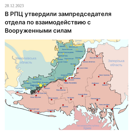
28.12.2023
В РПЦ утвердили зампредседателя
отдела по взаимодействию с
Вооруженными силам