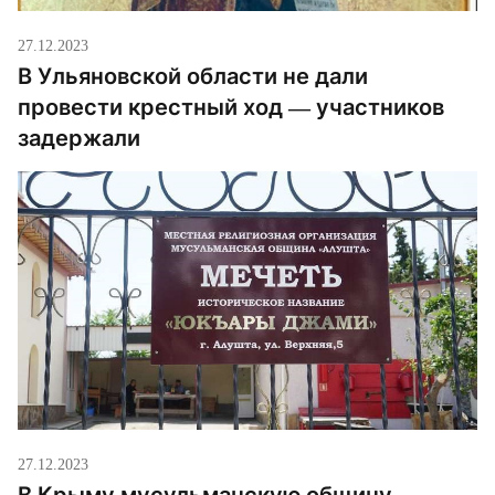
27.12.2023
В Ульяновской области не дали
провести крестный ход — участников
задержали
27.12.2023
В Крыму мусульманскую общину