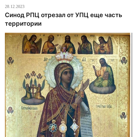
28.12.2023
Синод РПЦ отрезал от УПЦ еще часть
территории