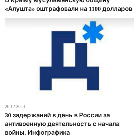
«Алушта» оштрафовали на 1100 долларов
26.12.2023
30 задержаний в день в России за
антивоенную деятельность с начала
войны. Инфографика