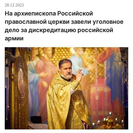
28.12.2023
На архиепископа Российской
православной церкви завели уголовное
дело за дискредитацию российской
армии