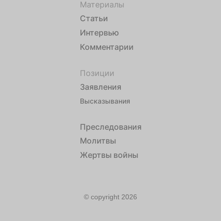
Материалы
Статьи
Интервью
Комментарии
Позиции
Заявления
Высказывания
Преследования
Молитвы
Жертвы войны
© copyright 2026