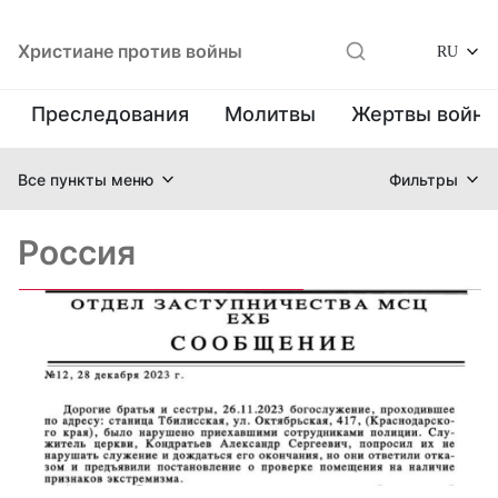
Христиане против войны
RU
Преследования
Молитвы
Жертвы войн
Все пункты меню
Фильтры
Россия