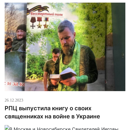
26.12.2023
РПЦ выпустила книгу о своих
священниках на войне в Украине