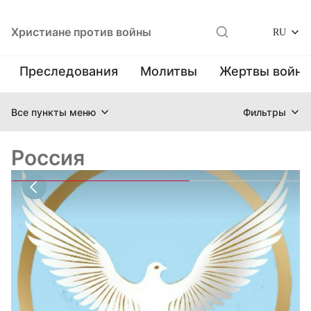
Христиане против войны
RU
Преследования
Молитвы
Жертвы войн
Все пункты меню
Фильтры
Россия