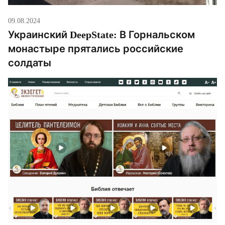
09.08.2024
Украинский DeepState: В Горнальском
монастыре прятались российские
солдаты