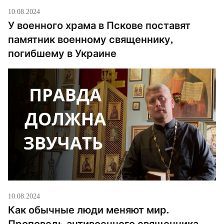
10.08.2024
У военного храма в Пскове поставят
памятник военному священнику,
погибшему в Украине
10.08.2024
Как обычные люди меняют мир.
Проповедь антивоенного священника