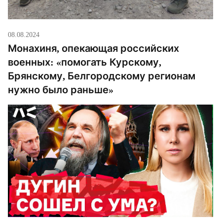
08.08.2024
Монахиня, опекающая российских
военных: «помогать Курскому,
Брянскому, Белгородскому регионам
нужно было раньше»