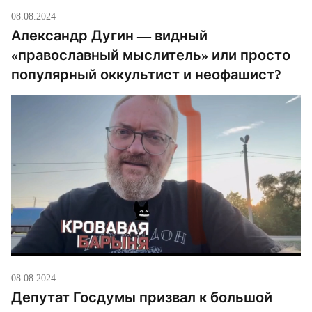
08.08.2024
Александр Дугин — видный
«православный мыслитель» или просто
популярный оккультист и неофашист?
08.08.2024
Депутат Госдумы призвал к большой