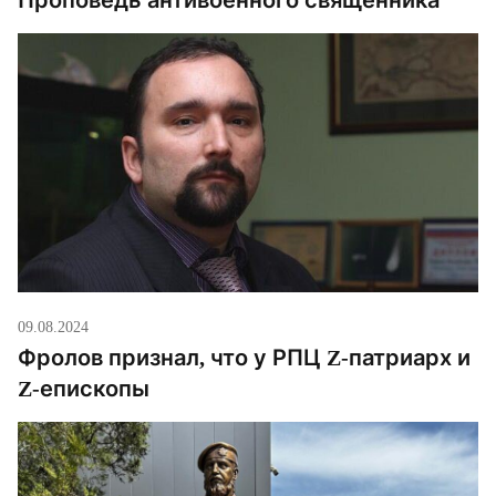
09.08.2024
Фролов признал, что у РПЦ Z-патриарх и
Z-епископы