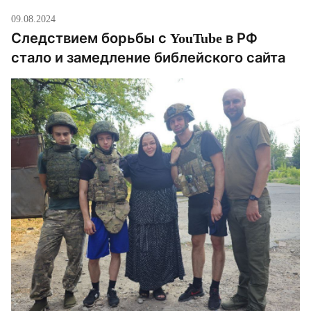
09.08.2024
Следствием борьбы с YouTube в РФ
стало и замедление библейского сайта