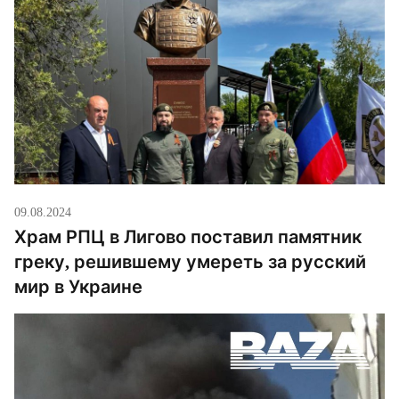
09.08.2024
Храм РПЦ в Лигово поставил памятник
греку, решившему умереть за русский
мир в Украине