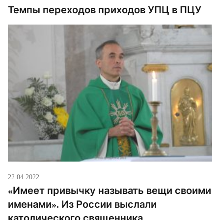
Темпы переходов приходов УПЦ в ПЦУ
22.04.2022
«Имеет привычку называть вещи своими
именами». Из России выслали
католического священника