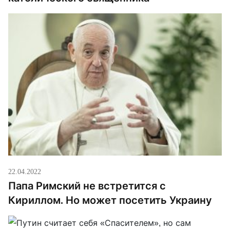
22.04.2022
Папа Римский не встретится с
Кириллом. Но может посетить Украину