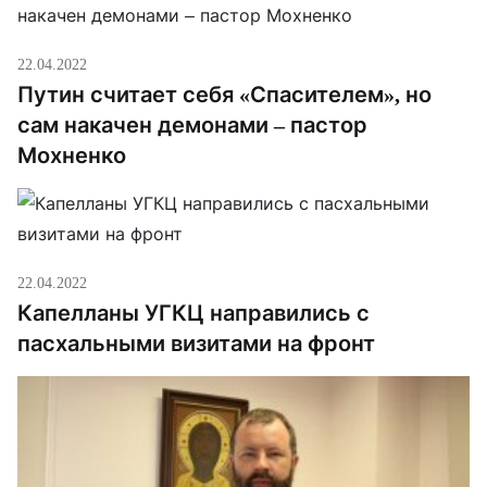
22.04.2022
Путин считает себя «Спасителем», но
сам накачен демонами – пастор
Мохненко
22.04.2022
Капелланы УГКЦ направились с
пасхальными визитами на фронт