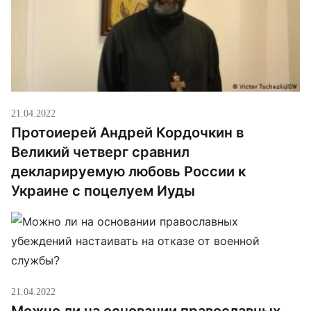
21.04.2022
Протоиерей Андрей Кордочкин в
Великий четверг сравнил
декларируемую любовь России к
Украине с поцелуем Иуды
21.04.2022