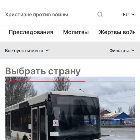
Христиане против войны
RU
Преследования
Молитвы
Жертвы войн
Все пункты меню
Фильтры
Выбрать страну