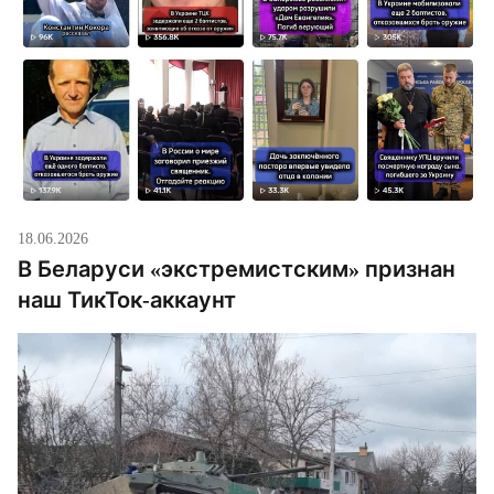
18.06.2026
В Беларуси «экстремистским» признан
наш ТикТок-аккаунт