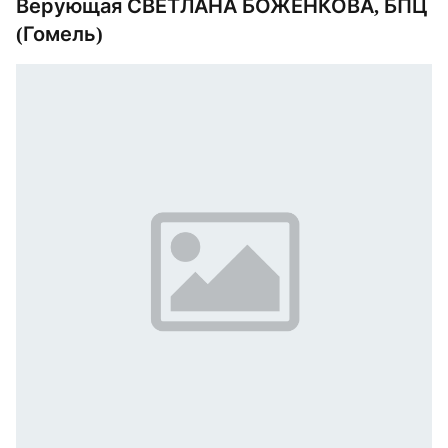
Верующая СВЕТЛАНА БОЖЕНКОВА, БПЦ
(Гомель)