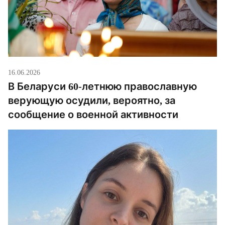
16.06.2026
В Беларуси 60-летнюю православную
верующую осудили, вероятно, за
сообщение о военной активности