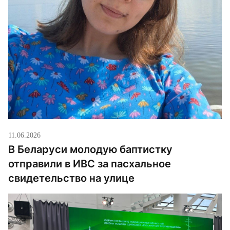
11.06.2026
В Беларуси молодую баптистку
отправили в ИВС за пасхальное
свидетельство на улице