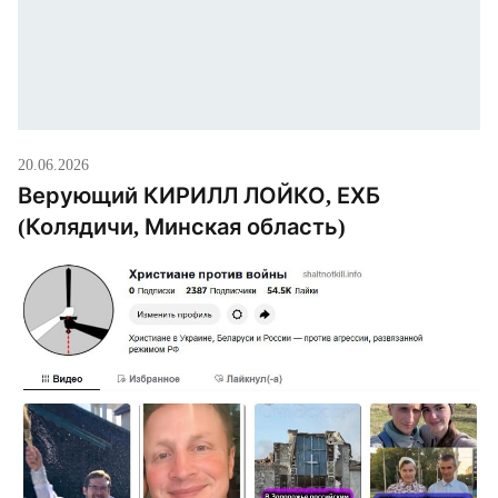
20.06.2026
Верующий КИРИЛЛ ЛОЙКО, ЕХБ
(Колядичи, Минская область)