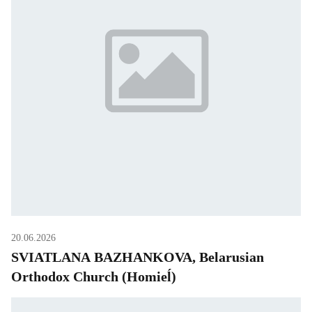
20.06.2026
SVIATLANA BAZHANKOVA, Belarusian
Orthodox Church (Homieĺ)