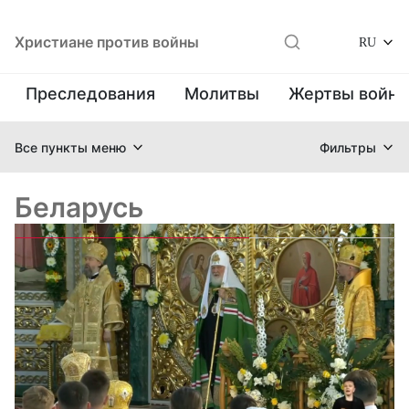
Христиане против войны
RU
Преследования
Молитвы
Жертвы войн
Все пункты меню
Фильтры
Беларусь