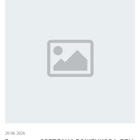
20.06.2026