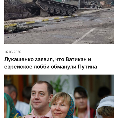
16.06.2026
Лукашенко заявил, что Ватикан и
еврейское лобби обманули Путина