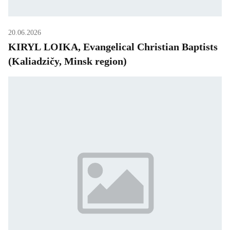
20.06.2026
KIRYL LOIKA, Evangelical Christian Baptists
(Kaliadzičy, Minsk region)