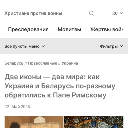
Христиане против войны
RU
Преследования
Молитвы
Жертвы войн
Все пункты меню
Фильтры
Беларусь
//
Православные
//
Украина
Две иконы — два мира: как
Украина и Беларусь по-разному
обратились к Папе Римскому
22. Май 2025