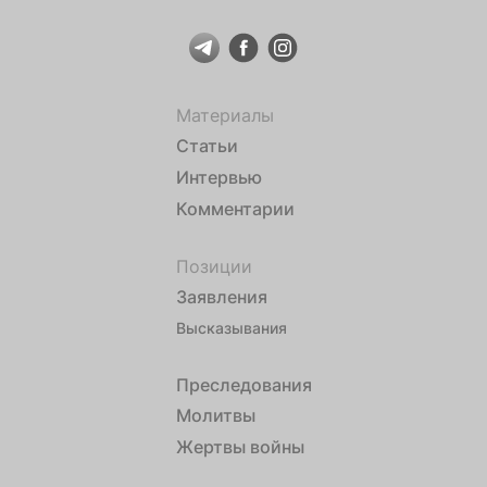
Материалы
Статьи
Интервью
Комментарии
Позиции
Заявления
Высказывания
Преследования
Молитвы
Жертвы войны