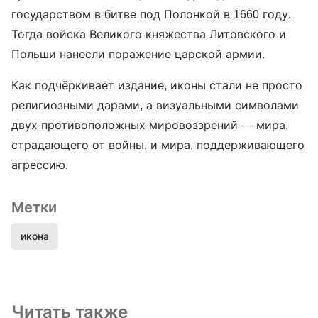
государством в битве под Полонкой в 1660 году.
Тогда войска Великого княжества Литовского и
Польши нанесли поражение царской армии.
Как подчёркивает издание, иконы стали не просто
религиозными дарами, а визуальными символами
двух противоположных мировоззрений — мира,
страдающего от войны, и мира, поддерживающего
агрессию.
Метки
икона
Читать также