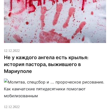
12.12.2022
Не у каждого ангела есть крылья:
история пастора, выжившего в
Мариуполе
12.12.2022