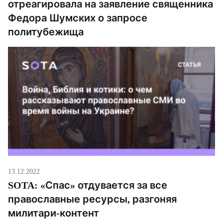
отреагировала на заявление священника
Федора Шумских о запросе
политубежища
13.12.2022
SOTA: «Спас» отдувается за все
православные ресурсы, разгоняя
милитари-контент