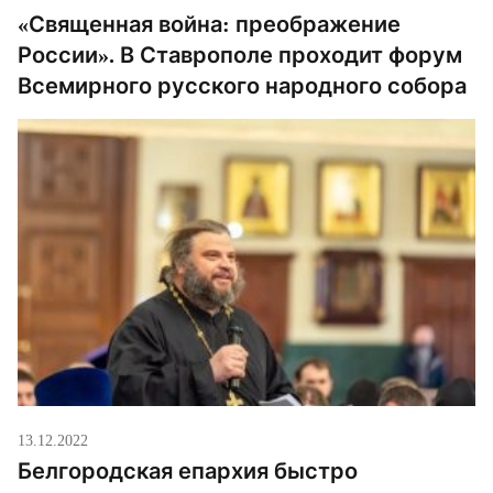
«Священная война: преображение
России». В Ставрополе проходит форум
Всемирного русского народного собора
13.12.2022
Белгородская епархия быстро