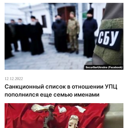
12.12.2022
Санкционный список в отношении УПЦ
пополнился еще семью именами