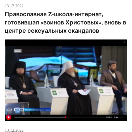
13.12.2022
Православная Z-школа-интернат,
готовившая «воинов Христовых», вновь в
центре сексуальных скандалов
13.12.2022