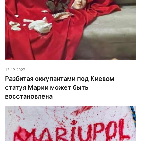
12.12.2022
Разбитая оккупантами под Киевом
статуя Марии может быть
восстановлена