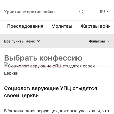
Христиане против войны
RU
Преследования
Молитвы
Жертвы войн
Все пункты меню
Фильтры
Выбрать конфессию
Социолог: верующие УПЦ стыдятся
своей церкви
В Украине доля верующих, которые указывали, что