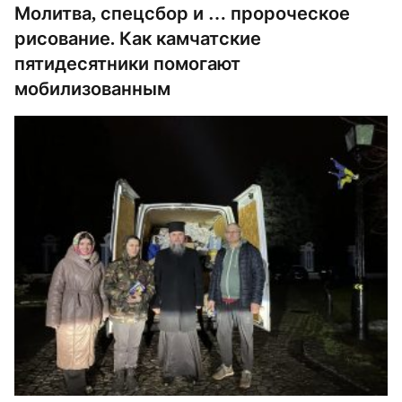
Молитва, спецсбор и … пророческое
рисование. Как камчатские
пятидесятники помогают
мобилизованным