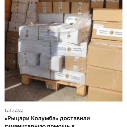
12.10.2022
«Рыцари Колумба» доставили
гуманитарную помощь в