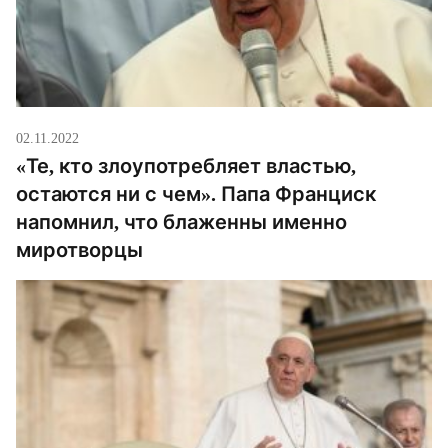
02.11.2022
«Те, кто злоупотребляет властью,
остаются ни с чем». Папа Франциск
напомнил, что блаженны именно
миротворцы