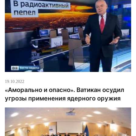
19.10.2022
«Аморально и опасно». Ватикан осудил
угрозы применения ядерного оружия