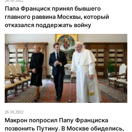
26.10.2022
Папа Франциск принял бывшего
главного раввина Москвы, который
отказался поддержать войну
26.10.2022
Макрон попросил Папу Франциска
позвонить Путину. В Москве обиделись,