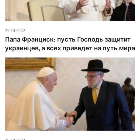
27.10.2022
Папа Франциск: пусть Господь защитит
украинцев, а всех приведет на путь мира