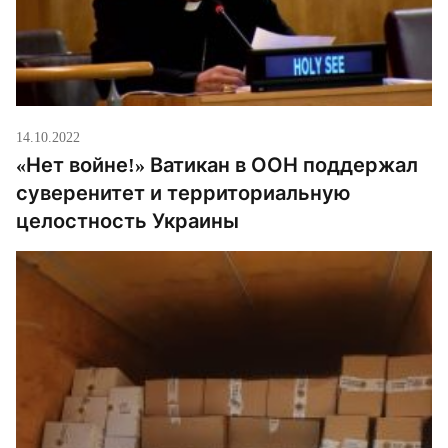
14.10.2022
«Нет войне!» Ватикан в ООН поддержал
суверенитет и территориальную
целостность Украины