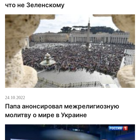
что не Зеленскому
24.10.2022
Папа анонсировал межрелигиозную
молитву о мире в Украине