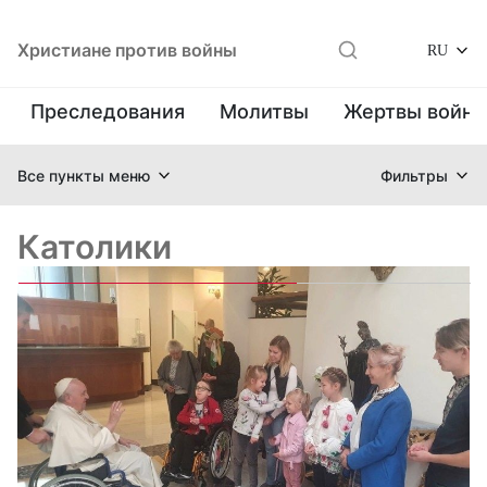
Христиане против войны
RU
Преследования
Молитвы
Жертвы войн
Все пункты меню
Фильтры
Католики