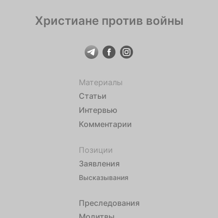
Христиане против войны
Материалы
Статьи
Интервью
Комментарии
Позиции
Заявления
Высказывания
Преследования
Молитвы