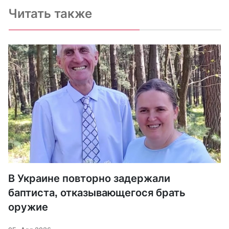
Читать также
В Украине повторно задержали
баптиста, отказывающегося брать
оружие