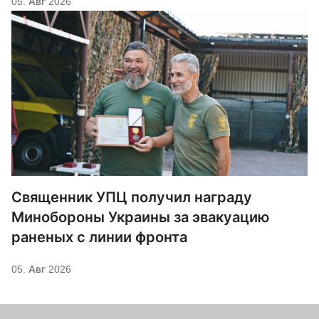
05. Авг 2026
Священник УПЦ получил награду
Минобороны Украины за эвакуацию
раненых с линии фронта
05. Авг 2026