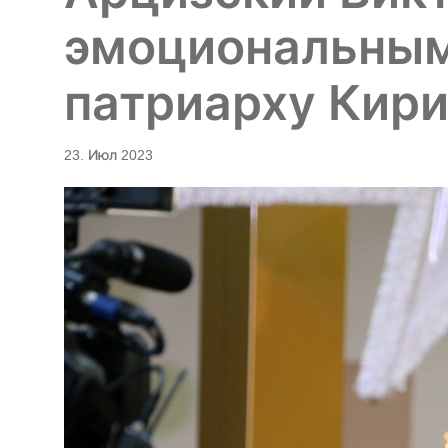
эмоциональным
патриарху Кир
23. Июл 2023