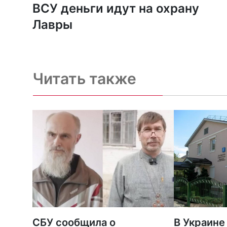
ВСУ деньги идут на охрану
Лавры
Читать также
СБУ сообщила о
В Украине