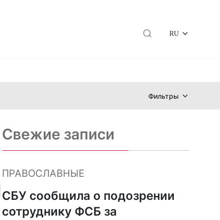
RU
Фильтры
Свежие записи
ПРАВОСЛАВНЫЕ
п
СБУ сообщила о подозрении
сотруднику ФСБ за