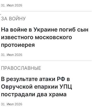
«Царьград»
31. Июл 2026
.
ЗА ВОЙНУ
На войне в Украине погиб сын
известного московского
протоиерея
31. Июл 2026
ПРАВОСЛАВНЫЕ
В результате атаки РФ в
Овручской епархии УПЦ
пострадали два храма
31. Июл 2026