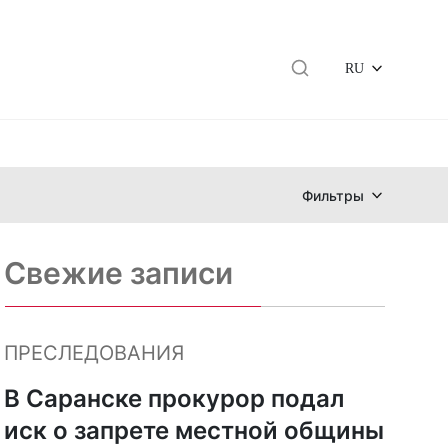
RU
Фильтры
Свежие записи
ПРЕСЛЕДОВАНИЯ
В Саранске прокурор подал
иск о запрете местной общины