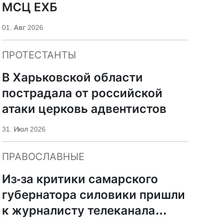
МСЦ ЕХБ
01. Авг 2026
ПРОТЕСТАНТЫ
В Харьковской области
пострадала от российской
атаки церковь адвентистов
31. Июл 2026
ПРАВОСЛАВНЫЕ
Из-за критики самарского
губернатора силовики пришли
к журналисту телеканала