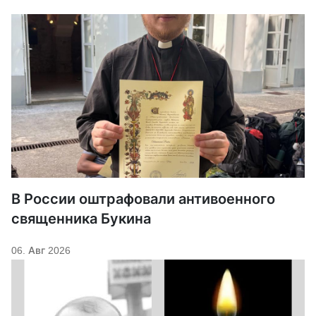
В России оштрафовали антивоенного
священника Букина
06. Авг 2026