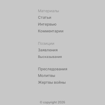
Материалы
Статьи
Интервью
Комментарии
Позиции
Заявления
Высказывания
Преследования
Молитвы
Жертвы войны
© copyright 2026