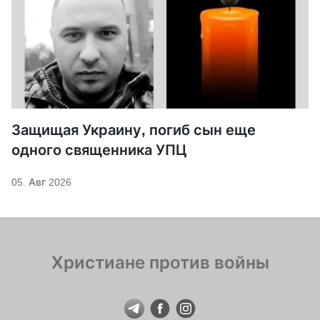
Защищая Украину, погиб сын еще
одного священника УПЦ
05. Авг 2026
Христиане против войны