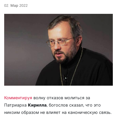
02. Мар 2022
Комментируя
волну отказов молиться за
Патриарха
Кирилла
, богослов сказал, что это
никоим образом не влияет на каноническую связь.