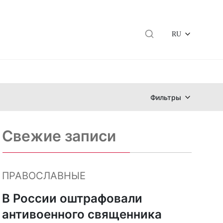
RU
Фильтры
Свежие записи
ПРАВОСЛАВНЫЕ
В России оштрафовали
антивоенного священника