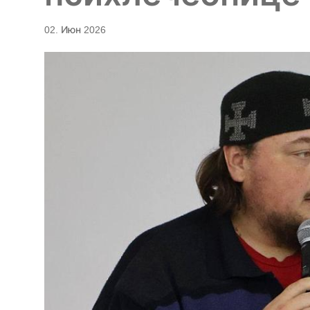
02. Июн 2026