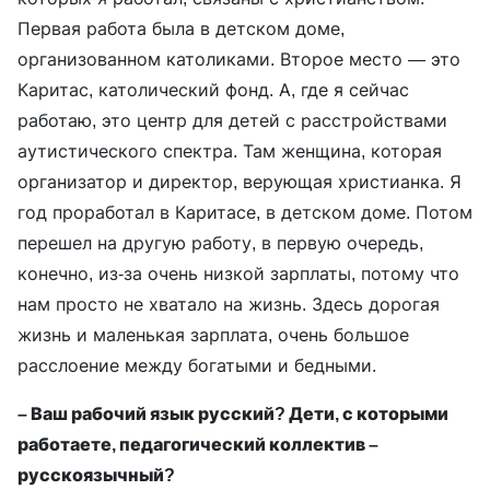
Первая работа была в детском доме,
организованном католиками. Второе место — это
Каритас, католический фонд. А, где я сейчас
работаю, это центр для детей с расстройствами
аутистического спектра. Там женщина, которая
организатор и директор, верующая христианка. Я
год проработал в Каритасе, в детском доме. Потом
перешел на другую работу, в первую очередь,
конечно, из-за очень низкой зарплаты, потому что
нам просто не хватало на жизнь. Здесь дорогая
жизнь и маленькая зарплата, очень большое
расслоение между богатыми и бедными.
– Ваш рабочий язык русский? Дети, с которыми
работаете, педагогический коллектив –
русскоязычный?