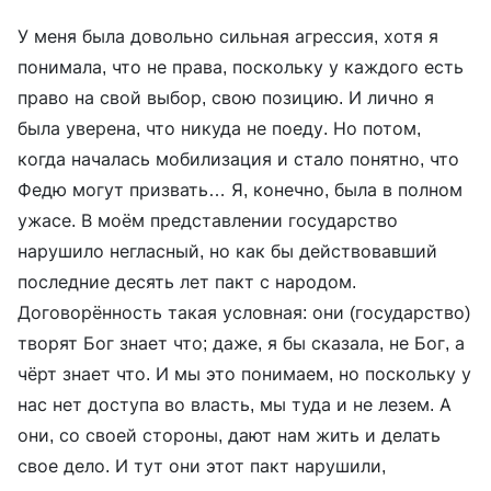
У меня была довольно сильная агрессия, хотя я
понимала, что не права, поскольку у каждого есть
право на свой выбор, свою позицию. И лично я
была уверена, что никуда не поеду. Но потом,
когда началась мобилизация и стало понятно, что
Федю могут призвать… Я, конечно, была в полном
ужасе. В моём представлении государство
нарушило негласный, но как бы действовавший
последние десять лет пакт с народом.
Договорённость такая условная: они (государство)
творят Бог знает что; даже, я бы сказала, не Бог, а
чёрт знает что. И мы это понимаем, но поскольку у
нас нет доступа во власть, мы туда и не лезем. А
они, со своей стороны, дают нам жить и делать
свое дело. И тут они этот пакт нарушили,