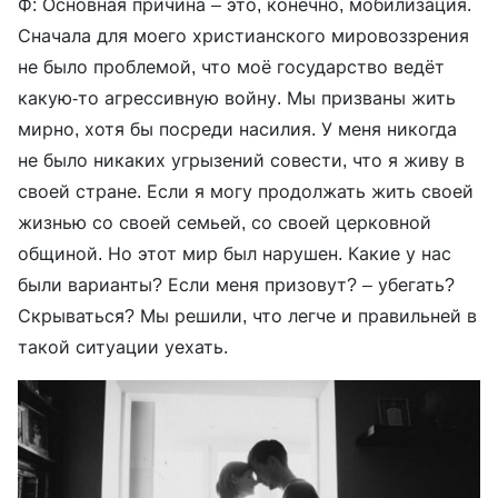
Ф: Основная причина – это, конечно, мобилизация.
Сначала для моего христианского мировоззрения
не было проблемой, что моё государство ведёт
какую-то агрессивную войну. Мы призваны жить
мирно, хотя бы посреди насилия. У меня никогда
не было никаких угрызений совести, что я живу в
своей стране. Если я могу продолжать жить своей
жизнью со своей семьей, со своей церковной
общиной. Но этот мир был нарушен. Какие у нас
были варианты? Если меня призовут? – убегать?
Скрываться? Мы решили, что легче и правильней в
такой ситуации уехать.