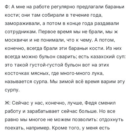
Ф: А мне на работе регулярно предлагали бараньи
кости; они там собирали в течение года,
замораживали, а потом в конце года раздавали
сотрудникам. Первое время мы не брали, мы ж
москвичи и не понимали, что к чему. А потом,
конечно, всегда брали эти бараньи кости. Из них
всегда можно бульон сварить; есть казахский суп:
это такой густой-густой бульон вот на этих
косточках мясных, где много-много лука,
называется сурпа. Мы зимой всё время варим эту
сурпу.
Ж: Сейчас у нас, конечно, лучше, Федя сменил
работу и зарабатывает сейчас больше. Но все
равно мы многое не можем позволить: отдохнуть
поехать, например. Кроме того, у меня есть