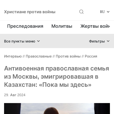
Христиане против войны
RU
Преследования
Молитвы
Жертвы войн
Все пункты меню
Фильтры
Интервью
//
Православные
//
Против войны
//
Россия
Антивоенная православная семья
из Москвы, эмигрировавшая в
Казахстан: «Пока мы здесь»
29. Авг 2024