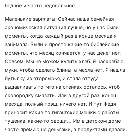
бедное и часто недовольное.
Маленькие зарплаты. Сейчас наша семейная
экономическая ситуация лучше, но у нас были
моменты, когда каждый раз в конце месяца я
занимала. Были и просто какие-то библейские
моменты, что месяц кончается, у нас денег нет.
Совсем. Мы не можем купить хлеб. Я наскребаю
муки, чтобы сделать блины, а масла нет. Я нашла
бутылку из вторсырья, и стала оттуда
выдавливать то, что на стенках осталось, чтоб
сковородку смазать. Или в другой раз: конец
месяца, полный трэш, ничего нет. И тут Федя
приносит какие-то гигантские мешки с работы:
тушенка, какие-то овощи… Им в детском доме
часто премию не деньгами, а продуктами давали.