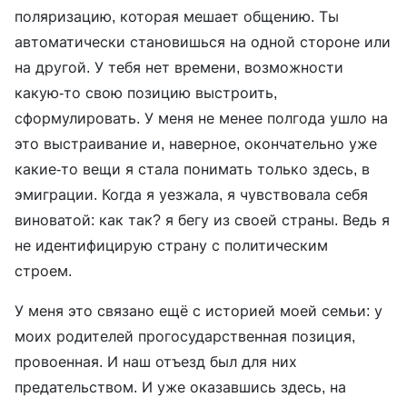
поляризацию, которая мешает общению. Ты
автоматически становишься на одной стороне или
на другой. У тебя нет времени, возможности
какую-то свою позицию выстроить,
сформулировать. У меня не менее полгода ушло на
это выстраивание и, наверное, окончательно уже
какие-то вещи я стала понимать только здесь, в
эмиграции. Когда я уезжала, я чувствовала себя
виноватой: как так? я бегу из своей страны. Ведь я
не идентифицирую страну с политическим
строем.
У меня это связано ещё с историей моей семьи: у
моих родителей прогосударственная позиция,
провоенная. И наш отъезд был для них
предательством. И уже оказавшись здесь, на