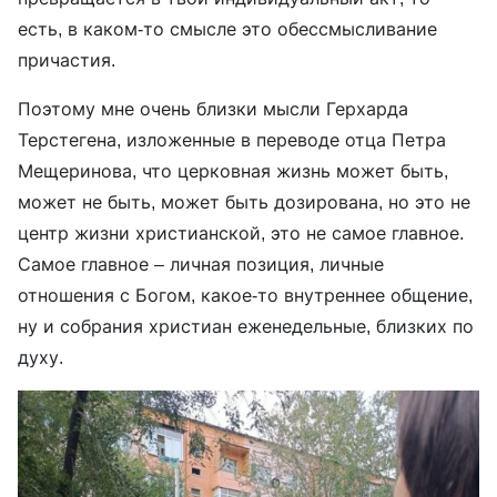
есть, в каком-то смысле это обессмысливание
причастия.
Поэтому мне очень близки мысли Герхарда
Терстегена, изложенные в переводе отца Петра
Мещеринова, что церковная жизнь может быть,
может не быть, может быть дозирована, но это не
центр жизни христианской, это не самое главное.
Самое главное – личная позиция, личные
отношения с Богом, какое-то внутреннее общение,
ну и собрания христиан еженедельные, близких по
духу.