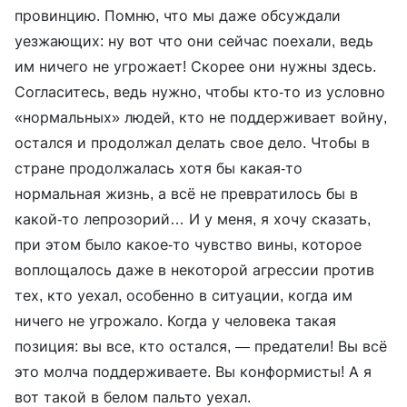
провинцию. Помню, что мы даже обсуждали
уезжающих: ну вот что они сейчас поехали, ведь
им ничего не угрожает! Скорее они нужны здесь.
Согласитесь, ведь нужно, чтобы кто-то из условно
«нормальных» людей, кто не поддерживает войну,
остался и продолжал делать свое дело. Чтобы в
стране продолжалась хотя бы какая-то
нормальная жизнь, а всё не превратилось бы в
какой-то лепрозорий… И у меня, я хочу сказать,
при этом было какое-то чувство вины, которое
воплощалось даже в некоторой агрессии против
тех, кто уехал, особенно в ситуации, когда им
ничего не угрожало. Когда у человека такая
позиция: вы все, кто остался, — предатели! Вы всё
это молча поддерживаете. Вы конформисты! А я
вот такой в белом пальто уехал.