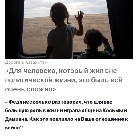
Дорога в Казахстан
«Для человека, который жил вне
политической жизни, это было всё
очень сложно»
– Федя несколько раз говорил, что для вас
большую роль в жизни играла община Косьмы и
Дамиана. Как это повлияло на Ваше отношение к
войне?