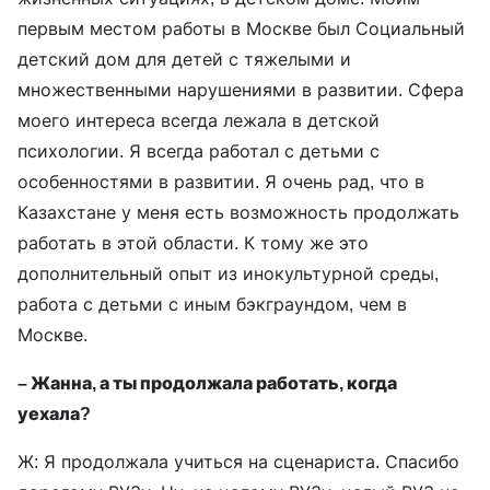
первым местом работы в Москве был Социальный
детский дом для детей с тяжелыми и
множественными нарушениями в развитии. Сфера
моего интереса всегда лежала в детской
психологии. Я всегда работал с детьми с
особенностями в развитии. Я очень рад, что в
Казахстане у меня есть возможность продолжать
работать в этой области. К тому же это
дополнительный опыт из инокультурной среды,
работа с детьми с иным бэкграундом, чем в
Москве.
– Жанна, а ты продолжала работать, когда
уехала?
Ж: Я продолжала учиться на сценариста. Спасибо