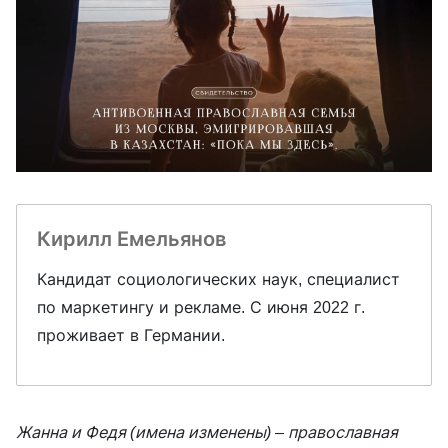
Кирилл Емельянов
Кандидат социологических наук, специалист
по маркетингу и рекламе. С июня 2022 г.
проживает в Германии.
Жанна и Федя (имена изменены) – православная