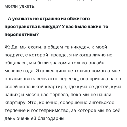
могли уехать.
– A уезжать не страшно из обжитого
пространства в никуда? У вас было какие-то
перспективы?
Ж: Да, мы ехали, в общем «в никуда», к моей
подруге, с которой, правда, я никогда лично не
общалась; мы были знакомы только онлайн,
меньше года. Эта женщина не только помогла мне
организовать весь этот переезд, она приняла нас в
своей маленькой квартире, где куча её детей, куча
наших; и месяц нас терпела, пока мы не нашли
квартиру. Это, конечно, совершенно ангельское
терпение и гостеприимство, за которое мы по сей
день очень ей благодарны.