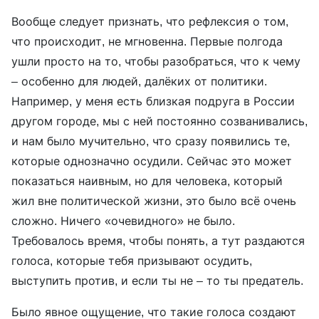
Вообще следует признать, что рефлексия о том,
что происходит, не мгновенна. Первые полгода
ушли просто на то, чтобы разобраться, что к чему
– особенно для людей, далёких от политики.
Например, у меня есть близкая подруга в России
другом городе, мы с ней постоянно созванивались,
и нам было мучительно, что сразу появились те,
которые однозначно осудили. Сейчас это может
показаться наивным, но для человека, который
жил вне политической жизни, это было всё очень
сложно. Ничего «очевидного» не было.
Требовалось время, чтобы понять, а тут раздаются
голоса, которые тебя призывают осудить,
выступить против, и если ты не – то ты предатель.
Было явное ощущение, что такие голоса создают