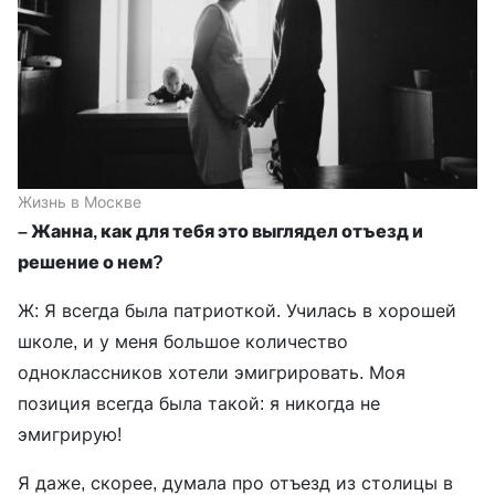
Жизнь в Москве
– Жанна, как для тебя это выглядел отъезд и
решение о нем?
Ж: Я всегда была патриоткой. Училась в хорошей
школе, и у меня большое количество
одноклассников хотели эмигрировать. Моя
позиция всегда была такой: я никогда не
эмигрирую!
Я даже, скорее, думала про отъезд из столицы в