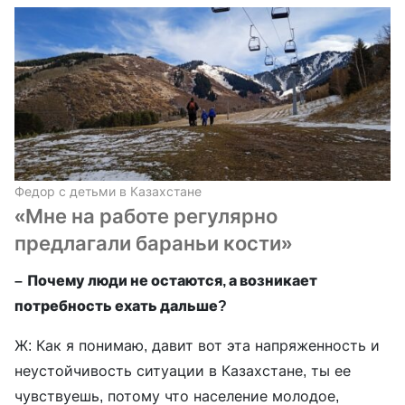
Федор с детьми в Казахстане
«Мне на работе регулярно
предлагали бараньи кости»
–
Почему люди не остаются, а возникает
потребность ехать дальше?
Ж: Как я понимаю, давит вот эта напряженность и
неустойчивость ситуации в Казахстане, ты ее
чувствуешь, потому что население молодое,