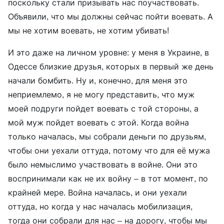
поскольку стали призывать нас поучаствовать.
Объявили, что мы должны сейчас пойти воевать. А
мы не хотим воевать, не хотим убивать!
И это даже на личном уровне: у меня в Украине, в
Одессе близкие друзья, которых в первый же день
начали бомбить. Ну и, конечно, для меня это
неприемлемо, я не могу представить, что муж
моей подруги пойдет воевать с той стороны, а
мой муж пойдет воевать с этой. Когда война
только началась, мы собрали деньги по друзьям,
чтобы они уехали оттуда, потому что для её мужа
было немыслимо участвовать в войне. Они это
воспринимали как не их войну – в тот момент, по
крайней мере. Война началась, и они уехали
оттуда, но когда у нас началась мобилизация,
тогда они собрали для нас – на дорогу, чтобы мы