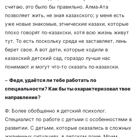
считаю, это было бы правильно. Алма-Ата
позволяет жить, не зная казахского; у меня есть
уже новые знакомые, этнические казахи, которые
плохо говорят по-казахски, хотя всю жизнь живут
тут. То есть поскольку среда не заставляет, лень
берет свое. А вот дети, которые ходили в
казахский детский сад, гораздо лучше нас
понимают и могут что-то сказать по-казахски.
–
Федя, удаётся ли тебе работать по
специальности? Как бы ты охарактеризовал твое
направление?
Ф: Более обобщенно я детский психолог.
Специалист по работе с детьми с особенностями в
развитии. С детьми, которые оказались в сложных
жизненных ситуациях, в детском доме. Моим