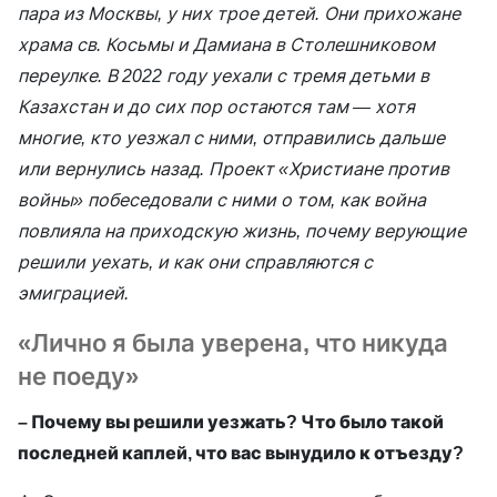
пара из Москвы, у них трое детей. Они прихожане
храма св. Косьмы и Дамиана в Столешниковом
переулке. В 2022 году уехали с тремя детьми в
Казахстан и до сих пор остаются там — хотя
многие, кто уезжал с ними, отправились дальше
или вернулись назад. Проект «Христиане против
войны» побеседовали с ними о том, как война
повлияла на приходскую жизнь, почему верующие
решили уехать, и как они справляются с
эмиграцией.
«Лично я была уверена, что никуда
не поеду»
– Почему вы решили уезжать? Что было такой
последней каплей, что вас вынудило к отъезду?