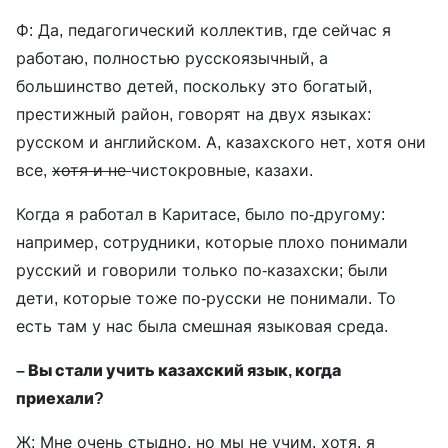
Ф: Да, педагогический коллектив, где сейчас я
работаю, полностью русскоязычный, а
большинство детей, поскольку это богатый,
престижный район, говорят на двух языках:
русском и английском. А, казахского нет, хотя они
все,
хотя и не
чистокровные, казахи.
Когда я работал в Каритасе, было по-другому:
например, сотрудники, которые плохо понимали
русский и говорили только по-казахски; были
дети, которые тоже по-русски не понимали. То
есть там у нас была смешная языковая среда.
– Вы стали учить казахский язык, когда
приехали?
Ж: Мне очень стыдно, но мы не учим, хотя, я