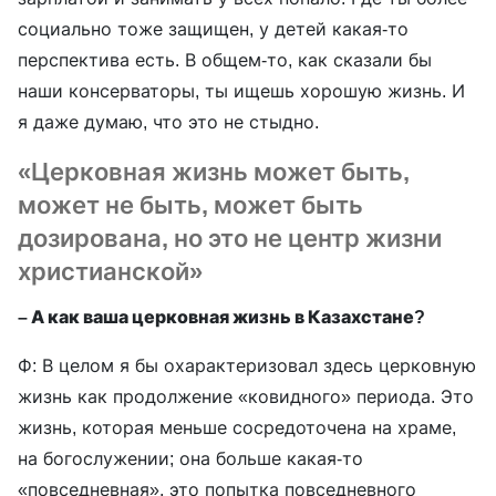
социально тоже защищен, у детей какая-то
перспектива есть. В общем-то, как сказали бы
наши консерваторы, ты ищешь хорошую жизнь. И
я даже думаю, что это не стыдно.
«Церковная жизнь может быть,
может не быть, может быть
дозирована, но это не центр жизни
христианской»
– А как ваша церковная жизнь в Казахстане?
Ф: В целом я бы охарактеризовал здесь церковную
жизнь как продолжение «ковидного» периода. Это
жизнь, которая меньше сосредоточена на храме,
на богослужении; она больше какая-то
«повседневная», это попытка повседневного