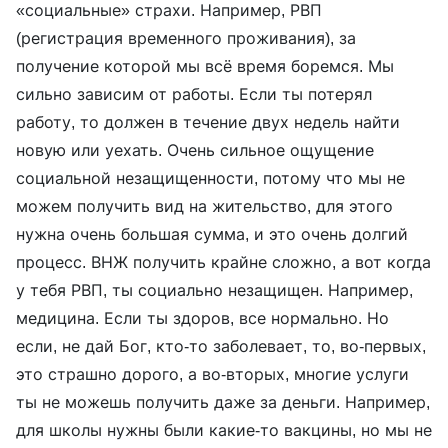
«социальные» страхи. Например, РВП
(регистрация временного проживания), за
получение которой мы всё время боремся. Мы
сильно зависим от работы. Если ты потерял
работу, то должен в течение двух недель найти
новую или уехать. Очень сильное ощущение
социальной незащищенности, потому что мы не
можем получить вид на жительство, для этого
нужна очень большая сумма, и это очень долгий
процесс. ВНЖ получить крайне сложно, а вот когда
у тебя РВП, ты социально незащищен. Например,
медицина. Если ты здоров, все нормально. Но
если, не дай Бог, кто-то заболевает, то, во-первых,
это страшно дорого, а во-вторых, многие услуги
ты не можешь получить даже за деньги. Например,
для школы нужны были какие-то вакцины, но мы не