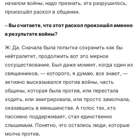
началом войны, надо признать, эта разрушилось,
произошёл раскол в общении.
– Вы считаете, что этот раскол произошёл именно
в результате войны?
Ж: Да. Сначала была попытка сохранить как бы
нейтралитет, продолжить вот это мирное
сосуществование. Был даже момент, когда один из
священников, — которого, я думаю, все знают, —
активно высказывался против войны, часть
общины, которая была против, или перестала
ходить, или эмигрировала, или просто замолчала,
оказавшись в меньшинстве. А голос тех, кто
пассивно поддерживает, стал единственно
слышимым. Понятно, что остались люди, которые
молча против.