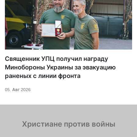
Священник УПЦ получил награду
Минобороны Украины за эвакуацию
раненых с линии фронта
05. Авг 2026
Христиане против войны