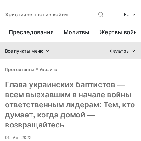
Христиане против войны
RU
Преследования
Молитвы
Жертвы войн
Все пункты меню
Фильтры
Протестанты
//
Украина
Глава украинских баптистов —
всем выехавшим в начале войны
ответственным лидерам: Тем, кто
думает, когда домой —
возвращайтесь
01. Авг 2022