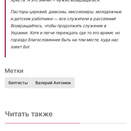
Пасторы церквей, диаконы, миссионеры, молодежные
и детские работники
—
все служители в рассеянии!
Возвращайтесь, чтобы продолжить служение в
Украине. Хотя и легче переждать где-то это время, но
гораздо благословеннее быть на том месте, куда нас
зовет Бог.
Метки
баптисты
Валерий Антонюк
Читать также