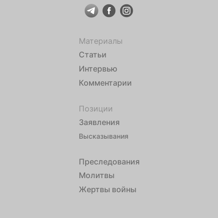
Материалы
Статьи
Интервью
Комментарии
Позиции
Заявления
Высказывания
Преследования
Молитвы
Жертвы войны