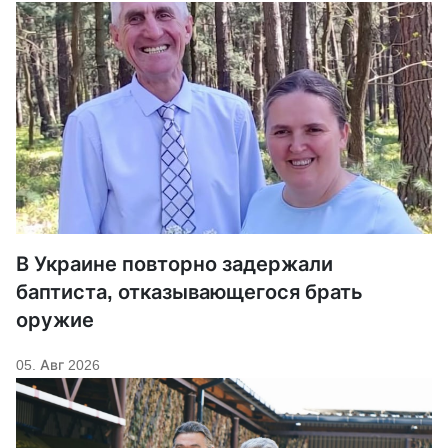
В Украине повторно задержали
баптиста, отказывающегося брать
оружие
05. Авг 2026