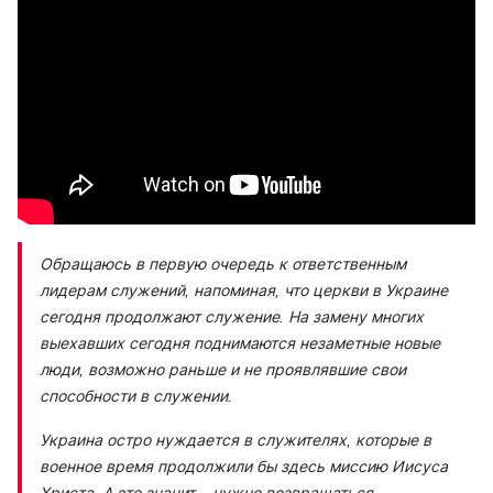
Обращаюсь в первую очередь к ответственным
лидерам служений, напоминая, что церкви в Украине
сегодня продолжают служение. На замену многих
выехавших сегодня поднимаются незаметные новые
люди, возможно раньше и не проявлявшие свои
способности в служении.
Украина остро нуждается в служителях, которые в
военное время продолжили бы здесь миссию Иисуса
Христа. А это значит – нужно возвращаться.