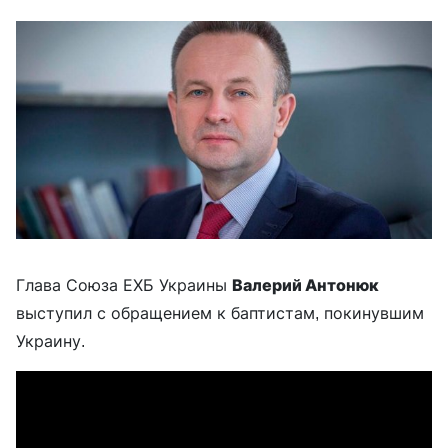
Глава Союза ЕХБ Украины
Валерий Антонюк
выступил с обращением к баптистам, покинувшим
Украину.