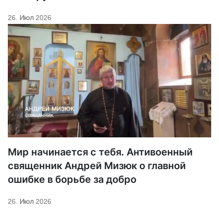
26. Июл 2026
Мир начинается с тебя. Антивоенный
священник Андрей Мизюк о главной
ошибке в борьбе за добро
26. Июл 2026