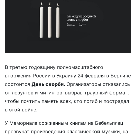
В третью годовщину полномасштабного
вторжения России в Украину 24 февраля в Берлине
состоится
День скорби
. Организаторы отказались
от лозунгов и митингов, выбрав траурный формат,
чтобы почтить память всех, кто погиб и пострадал
в этой войне.
У Мемориала сожженным книгам на Бебельплац
прозвучат произведения классической музыки, на