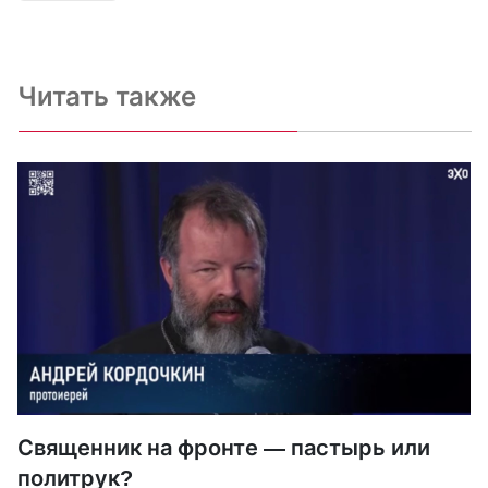
Читать также
Священник на фронте — пастырь или
политрук?