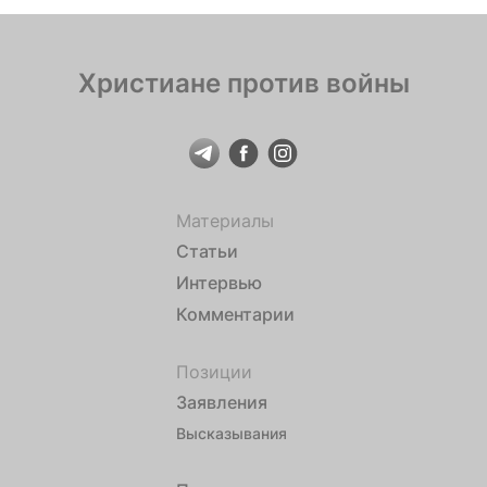
Христиане против войны
Материалы
Статьи
Интервью
Комментарии
Позиции
Заявления
Высказывания