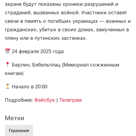
экране будут показаны хроники разрушений и
страданий, вызванных войной. Участники оставят
свечи в память о погибших украинцах — военных и
гражданских, убитых в своих домах, замученных в
плену или в путинских застенках.
24 февраля 2025 года
Берлин, Бебельплац (Мемориал сожженным
книгам)
Начало в 20:00
Подробнее:
Фейсбук
|
Телеграм
Метки
Германия