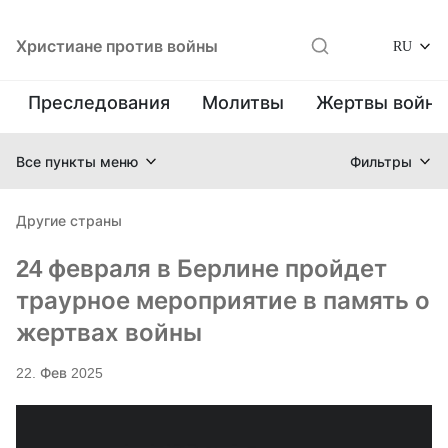
Христиане против войны
RU
Преследования
Молитвы
Жертвы войн
Все пункты меню
Фильтры
Другие страны
24 февраля в Берлине пройдет
траурное мероприятие в память о
жертвах войны
22. Фев 2025