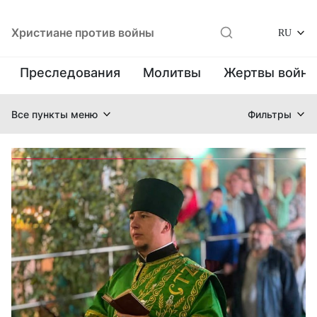
Христиане против войны
RU
Преследования
Молитвы
Жертвы войн
Все пункты меню
Фильтры