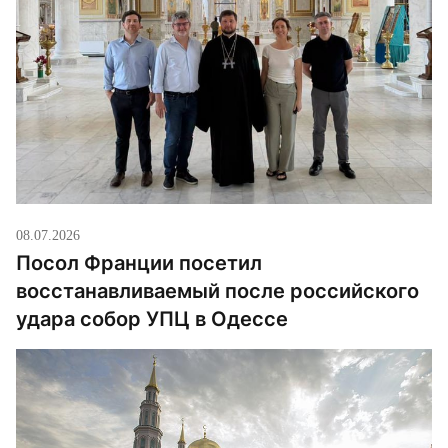
08.07.2026
Посол Франции посетил
восстанавливаемый после российского
удара собор УПЦ в Одессе