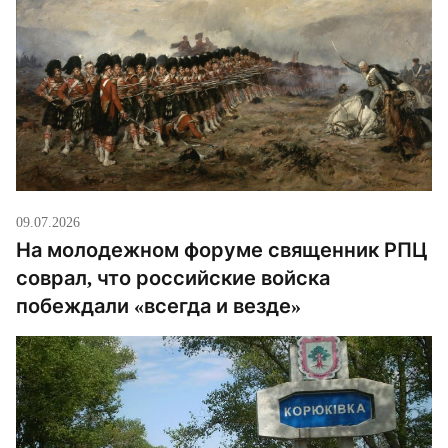
09.07.2026
На молодежном форуме священник РПЦ
соврал, что российские войска
побеждали «всегда и везде»