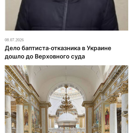
08.07.2026
Дело баптиста-отказника в Украине
дошло до Верховного суда