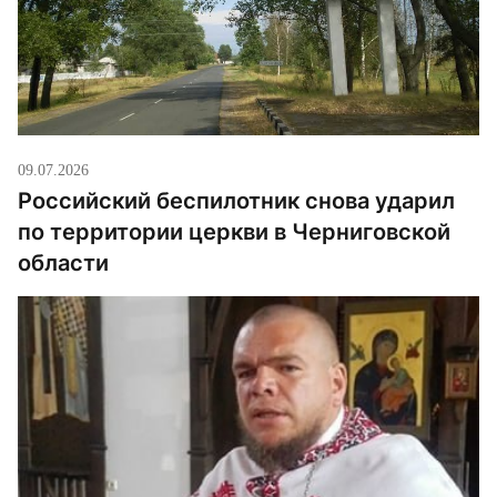
09.07.2026
Российский беспилотник снова ударил
по территории церкви в Черниговской
области