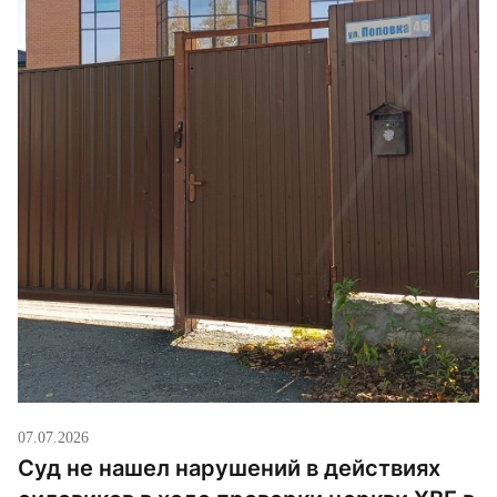
07.07.2026
Суд не нашел нарушений в действиях