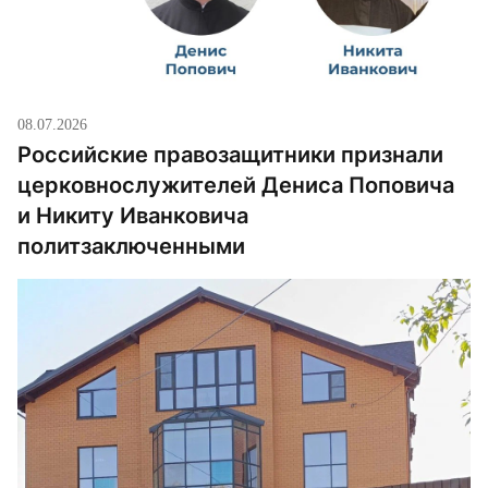
08.07.2026
Российские правозащитники признали
церковнослужителей Дениса Поповича
и Никиту Иванковича
политзаключенными