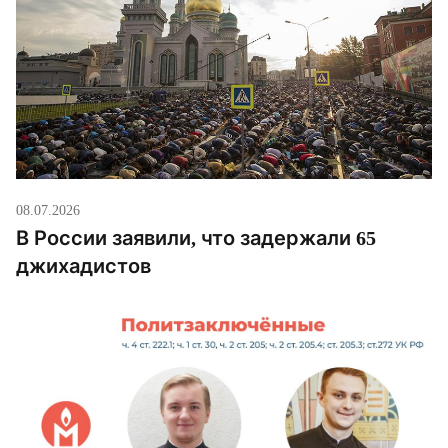
08.07.2026
В России заявили, что задержали 65
джихадистов