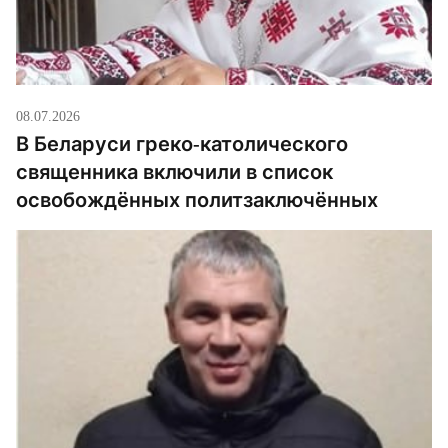
08.07.2026
В Беларуси греко-католического
священника включили в список
освобождённых политзаключённых