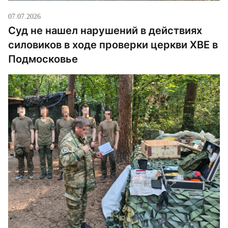
07.07.2026
Суд не нашел нарушений в действиях
силовиков в ходе проверки церкви ХВЕ в
Подмосковье