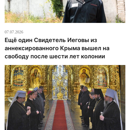
07.07.2026
Ещё один Свидетель Иеговы из
аннексированного Крыма вышел на
свободу после шести лет колонии