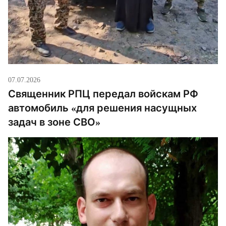
07.07.2026
Священник РПЦ передал войскам РФ
автомобиль «для решения насущных
задач в зоне СВО»