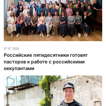
07.07.2026
Российские пятидесятники готовят
пасторов к работе с российскими
оккупантами