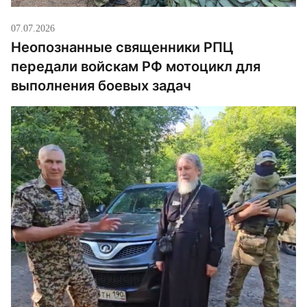
07.07.2026
Неопознанные священники РПЦ
передали войскам РФ мотоцикл для
выполнения боевых задач