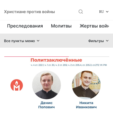
Христиане против войны
RU
Преследования
Молитвы
Жертвы войн
Все пункты меню
Фильтры