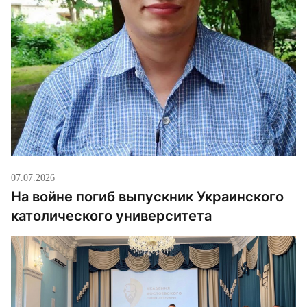
07.07.2026
На войне погиб выпускник Украинского
католического университета