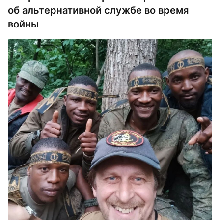
об альтернативной службе во время
войны