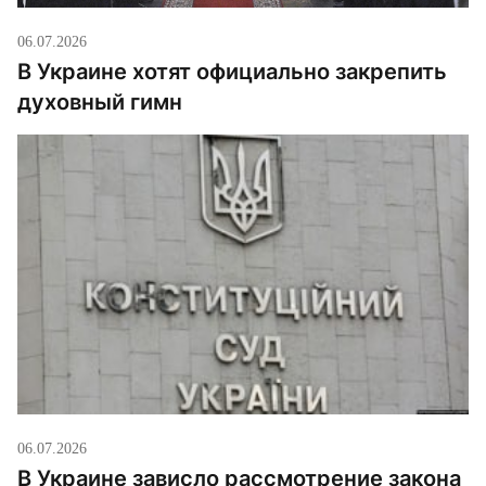
06.07.2026
В Украине хотят официально закрепить
духовный гимн
06.07.2026
В Украине зависло рассмотрение закона