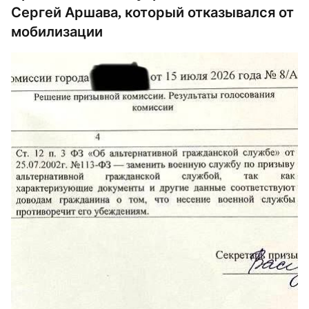
Сергей Аршава, который отказывался от
мобилизации