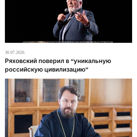
30.07.2026
Ряховский поверил в “уникальную
российскую цивилизацию”