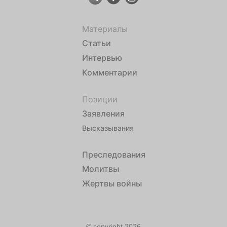
Материалы
Статьи
Интервью
Комментарии
Позиции
Заявления
Высказывания
Преследования
Молитвы
Жертвы войны
© copyright 2026