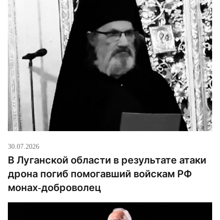
30.07.2026
В Луганской области в результате атаки
дрона погиб помогавший войскам РФ
монах-доброволец