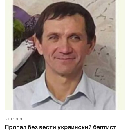
30.07.2026
Пропал без вести украинский баптист