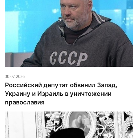
30.07.2026
Российский депутат обвинил Запад,
Украину и Израиль в уничтожении
православия