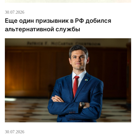
30.07.2026
Еще один призывник в РФ добился
альтернативной службы
30.07.2026