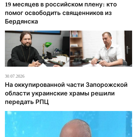
19 месяцев в российском плену: кто
помог освободить священников из
Бердянска
30.07.2026
На оккупированной части Запорожской
области украинские храмы решили
передать РПЦ