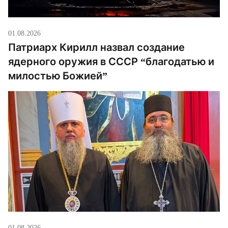
01.08.2026
Патриарх Кирилл назвал создание
ядерного оружия в СССР “благодатью и
милостью Божией”
01.08.2026