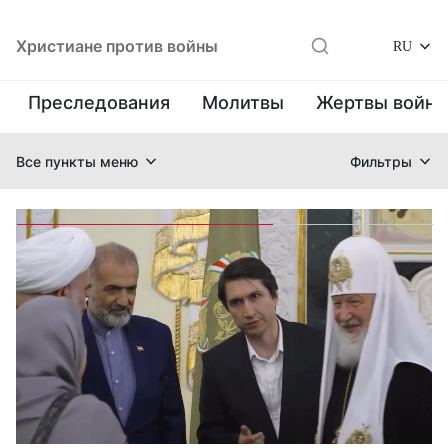
Христиане против войны
RU
Преследования
Молитвы
Жертвы войн
Все пункты меню
Фильтры