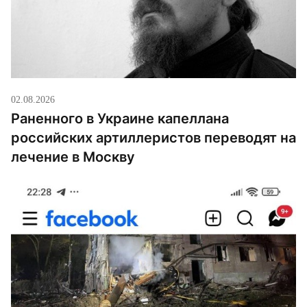
02.08.2026
Раненного в Украине капеллана
российских артиллеристов переводят на
лечение в Москву