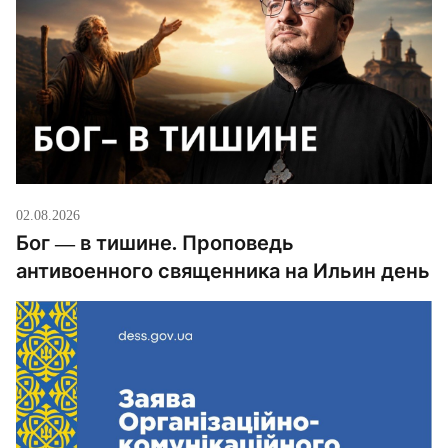
02.08.2026
Бог — в тишине. Проповедь
антивоенного священника на Ильин день