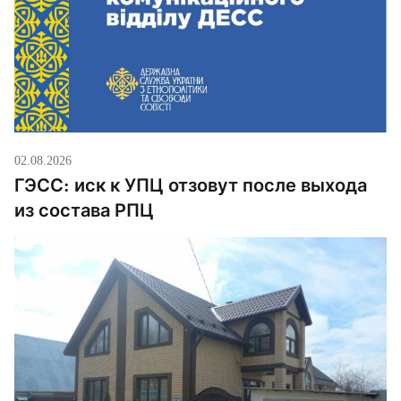
02.08.2026
ГЭСС: иск к УПЦ отзовут после выхода
из состава РПЦ