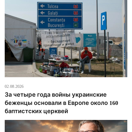
02.08.2026
За четыре года войны украинские
беженцы основали в Европе около 160
баптистских церквей