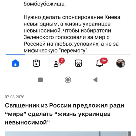
02.08.2026
Священник из России предложил ради
“мира” сделать “жизнь украинцев
невыносимой”