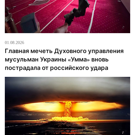
01.08.2026
Главная мечеть Духовного управления
мусульман Украины «Умма» вновь
пострадала от российского удара