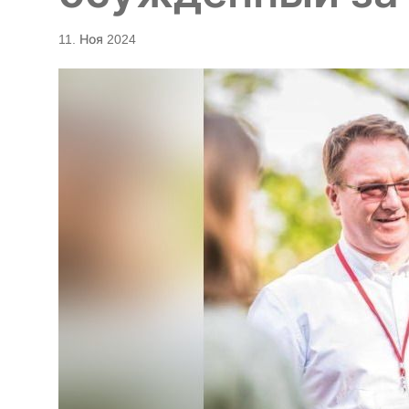
11. Ноя 2024