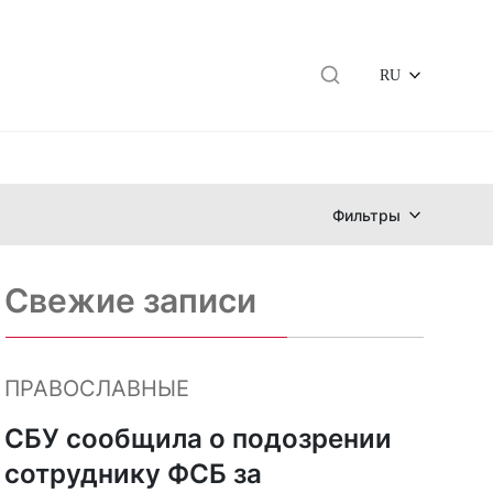
RU
Фильтры
Свежие записи
ПРАВОСЛАВНЫЕ
СБУ сообщила о подозрении
сотруднику ФСБ за