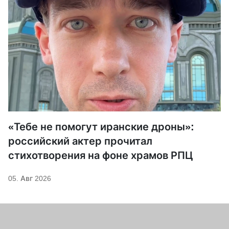
«Тебе не помогут иранские дроны»:
российский актер прочитал
стихотворения на фоне храмов РПЦ
05. Авг 2026