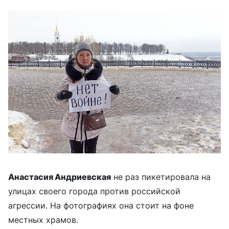
Анастасия Андриевская
не раз пикетировала на
улицах своего города против российской
агрессии. На фотографиях она стоит на фоне
местных храмов.