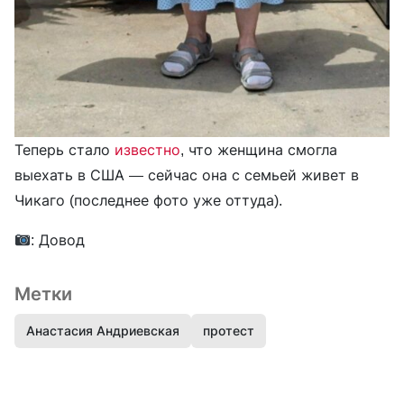
Теперь стало
известно
, что женщина смогла
выехать в США — сейчас она с семьей живет в
Чикаго (последнее фото уже оттуда).
: Довод
Метки
Анастасия Андриевская
протест