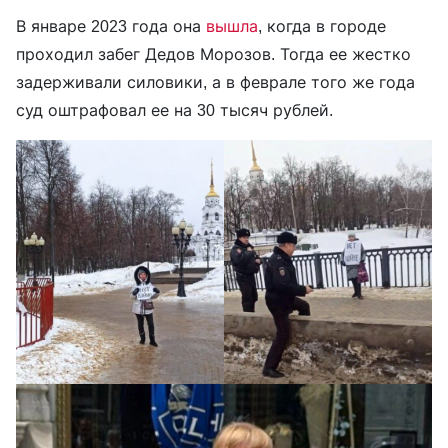
В январе 2023 года она
вышла
, когда в городе
проходил забег Дедов Морозов. Тогда ее жестко
задерживали силовики, а в феврале того же года
суд оштрафовал ее на 30 тысяч рублей.