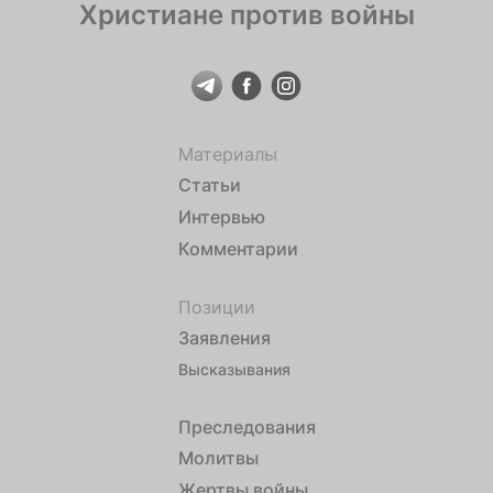
Христиане против войны
Материалы
Статьи
Интервью
Комментарии
Позиции
Заявления
Высказывания
Преследования
Молитвы
Жертвы войны