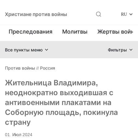
Христиане против войны
RU
Преследования
Молитвы
Жертвы войн
Все пункты меню
Фильтры
Против войны
//
Россия
Жительница Владимира,
неоднократно выходившая с
антивоенными плакатами на
Соборную площадь, покинула
страну
01. Июл 2024