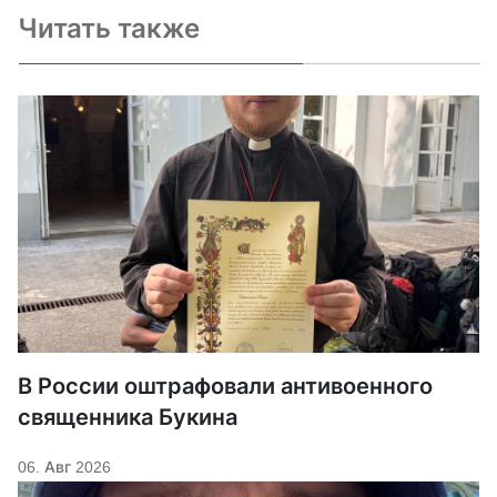
Читать также
В России оштрафовали антивоенного
священника Букина
06. Авг 2026