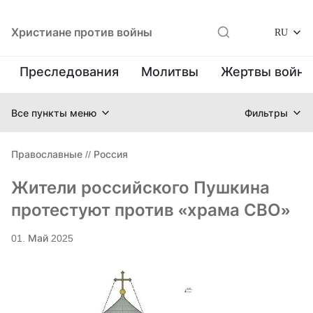
Христиане против войны
RU
Преследования
Молитвы
Жертвы войн
Все пункты меню
Фильтры
Православные
//
Россия
Жители российского Пушкина
протестуют против «храма СВО»
01. Май 2025