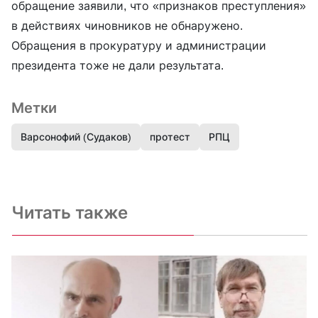
обращение заявили, что «признаков преступления»
в действиях чиновников не обнаружено.
Обращения в прокуратуру и администрации
президента тоже не дали результата.
Метки
Варсонофий (Судаков)
протест
РПЦ
Читать также