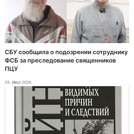
СБУ сообщила о подозрении сотруднику
ФСБ за преследование священников
ПЦУ
29. Июл 2026