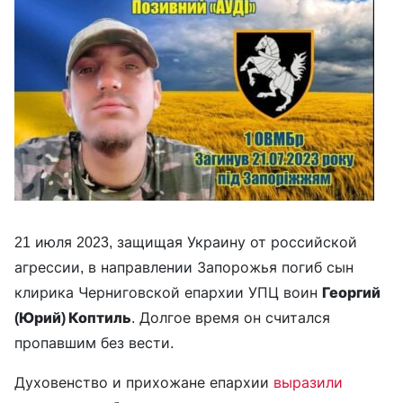
21 июля 2023, защищая Украину от российской
агрессии, в направлении Запорожья погиб сын
клирика Черниговской епархии УПЦ воин
Георгий
(Юрий) Коптиль
. Долгое время он считался
пропавшим без вести.
Духовенство и прихожане епархии
выразили