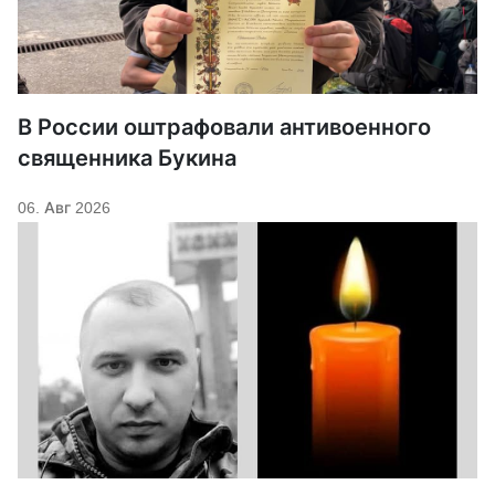
В России оштрафовали антивоенного
священника Букина
06. Авг 2026