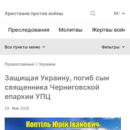
Христиане против войны
RU
Преследования
Молитвы
Жертвы войн
Все пункты меню
Фильтры
Православные
//
Украина
Защищая Украину, погиб сын
священника Черниговской
епархии УПЦ
19. Янв 2026