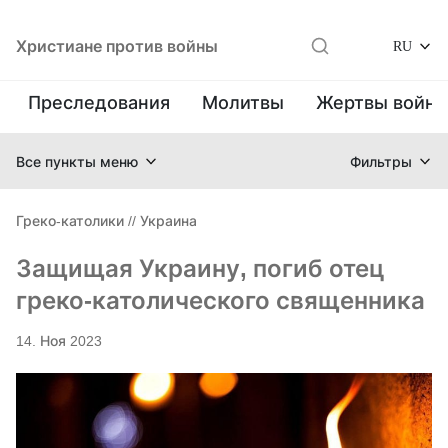
Христиане против войны
RU
Преследования
Молитвы
Жертвы войн
Все пункты меню
Фильтры
Греко-католики
//
Украина
Защищая Украину, погиб отец
греко-католического священника
14. Ноя 2023