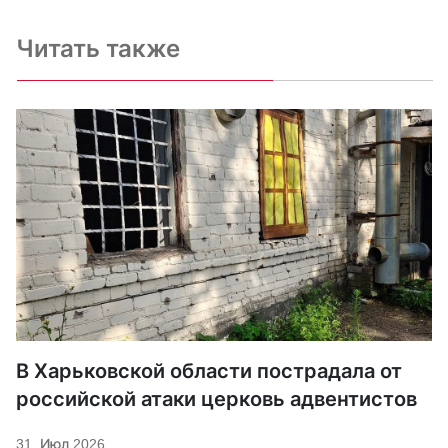
Читать также
В Харьковской области пострадала от
российской атаки церковь адвентистов
31. Июл 2026