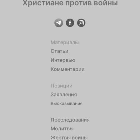
Христиане против войны
Материалы
Статьи
Интервью
Комментарии
Позиции
Заявления
Высказывания
Преследования
Молитвы
Жертвы войны