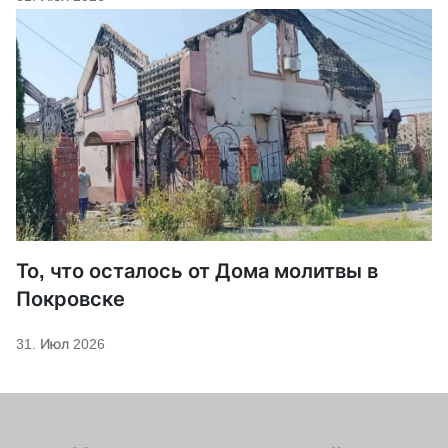
То, что осталось от Дома молитвы в
Покровске
31. Июл 2026