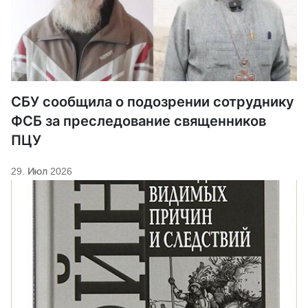
СБУ сообщила о подозрении сотруднику
ФСБ за преследование священников
ПЦУ
29. Июл 2026