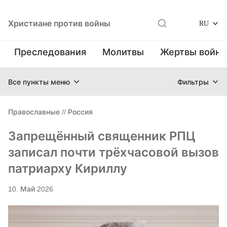
Христиане против войны
RU
Преследования
Молитвы
Жертвы войн
Все пункты меню
Фильтры
Православные
//
Россия
Запрещённый священник РПЦ
записал почти трёхчасовой вызов
патриарху Кириллу
10. Май 2026