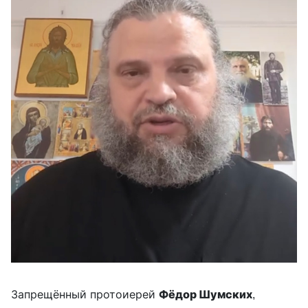
Запрещённый протоиерей
Фёдор Шумских
,