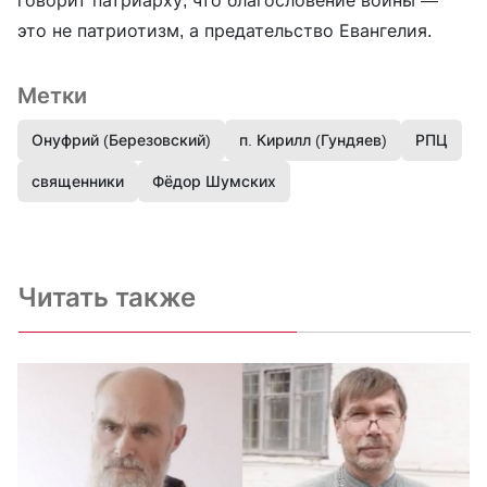
это не патриотизм, а предательство Евангелия.
Метки
Онуфрий (Березовский)
п. Кирилл (Гундяев)
РПЦ
священники
Фёдор Шумских
Читать также