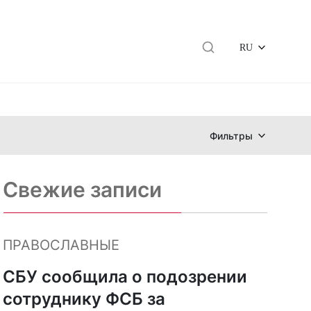
RU
Фильтры
Свежие записи
ПРАВОСЛАВНЫЕ
СБУ сообщила о подозрении
сотруднику ФСБ за