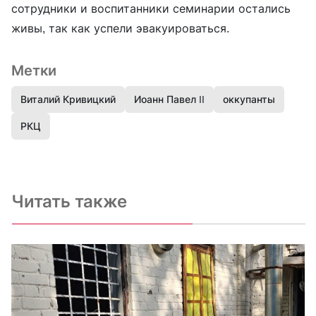
сотрудники и воспитанники семинарии остались
живы, так как успели эвакуироваться.
Метки
Виталий Кривицкий
Иоанн Павел II
оккупанты
РКЦ
Читать также