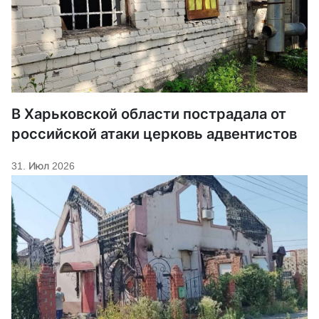
В Харьковской области пострадала от
российской атаки церковь адвентистов
31. Июл 2026