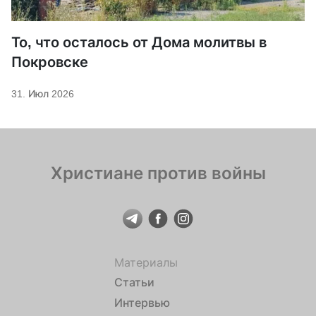
То, что осталось от Дома молитвы в
Покровске
31. Июл 2026
Христиане против войны
Материалы
Статьи
Интервью