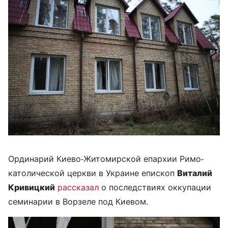
Ординарий Киево-Житомирской епархии Римо-
католической церкви в Украине епископ
Виталий
Кривицкий
рассказал
о последствиях оккупации
семинарии в Ворзеле под Киевом.