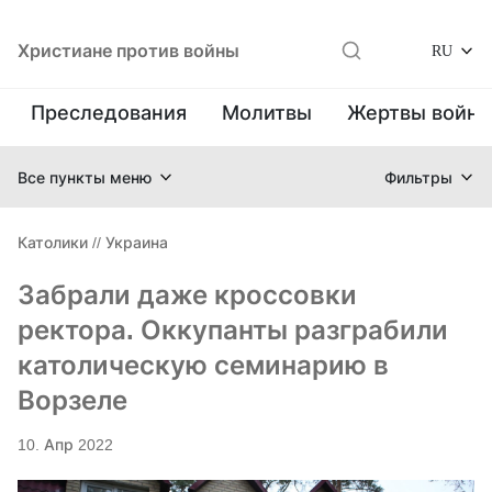
Христиане против войны
RU
Преследования
Молитвы
Жертвы войн
Все пункты меню
Фильтры
Католики
//
Украина
Забрали даже кроссовки
ректора. Оккупанты разграбили
католическую семинарию в
Ворзеле
10. Апр 2022