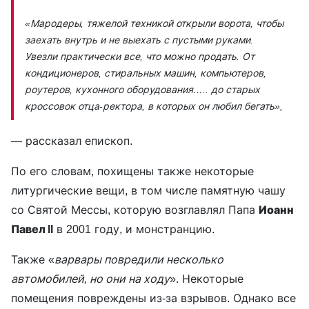
«Мародеры, тяжелой техникой открыли ворота, чтобы
заехать внутрь и не выехать с пустыми руками.
Увезли практически все, что можно продать. От
кондиционеров, стиральных машин, компьютеров,
роутеров, кухонного оборудования….. до старых
кроссовок отца-ректора, в которых он любил бегать»,
— рассказал епископ.
По его словам, похищены также некоторые
литургические вещи, в том числе памятную чашу
со Святой Мессы, которую возглавлял Папа
Иоанн
Павел II
в 2001 году, и монстранцию.
Также «
варвары повредили несколько
автомобилей, но они на ходу
». Некоторые
помещения повреждены из-за взрывов. Однако все